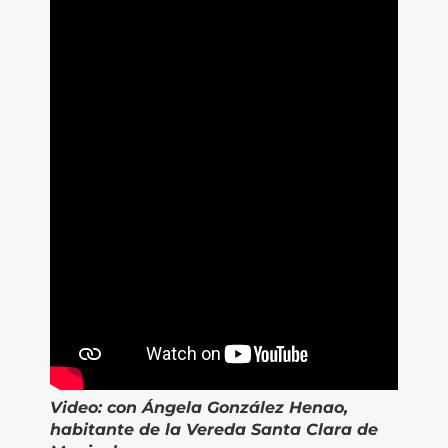
Video:
con Ángela González Henao,
habitante de la Vereda Santa Clara de