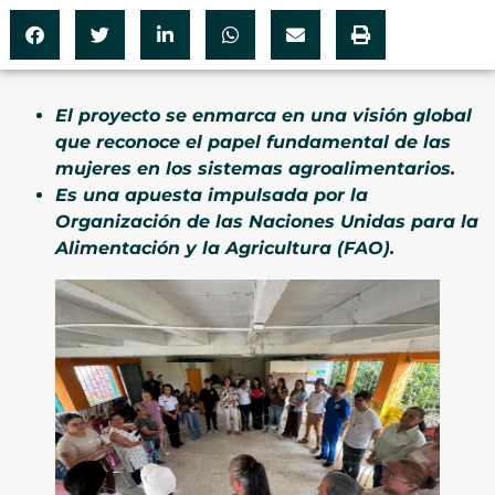
El proyecto se enmarca en una visión global
que reconoce el papel fundamental de las
mujeres en los sistemas agroalimentarios.
Es una apuesta impulsada por la
Organización de las Naciones Unidas para la
Alimentación y la Agricultura (FAO).