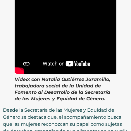
Video:
con Natalia Gutiérrez Jaramillo,
trabajadora social de la Unidad de
Fomento al Desarrollo de la Secretaría
de las Mujeres y Equidad de Género.
Desde la Secretaría de las Mujeres y Equidad de
Género se destaca que, el acompañamiento busca
que las mujeres reconozcan su papel como sujetas