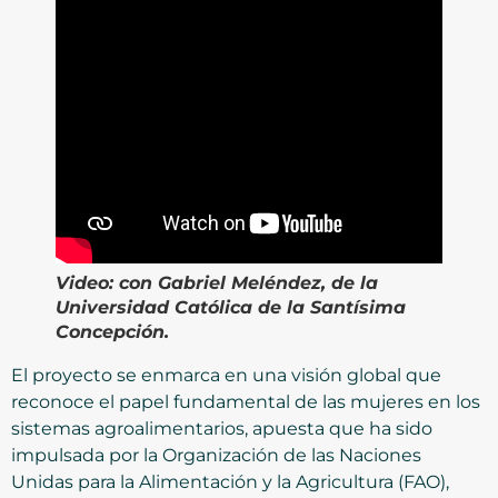
Video:
con Gabriel Meléndez, de la
Universidad Católica de la Santísima
Concepción.
El proyecto se enmarca en una visión global que
reconoce el papel fundamental de las mujeres en los
sistemas agroalimentarios, apuesta que ha sido
impulsada por la Organización de las Naciones
Unidas para la Alimentación y la Agricultura (FAO),