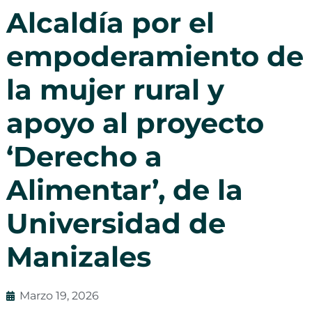
Alcaldía por el
empoderamiento de
la mujer rural y
apoyo al proyecto
‘Derecho a
Alimentar’, de la
Universidad de
Manizales
Marzo 19, 2026