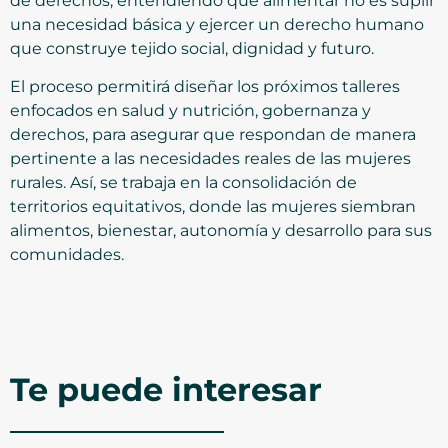
de derechos, entendiendo que alimentar no es suplir
una necesidad básica y ejercer un derecho humano
que construye tejido social, dignidad y futuro.
El proceso permitirá diseñar los próximos talleres
enfocados en salud y nutrición, gobernanza y
derechos, para asegurar que respondan de manera
pertinente a las necesidades reales de las mujeres
rurales. Así, se trabaja en la consolidación de
territorios equitativos, donde las mujeres siembran
alimentos, bienestar, autonomía y desarrollo para sus
comunidades.
Te puede interesar