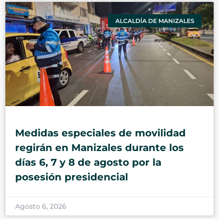
ALCALDÍA DE MANIZALES
Medidas especiales de movilidad
regirán en Manizales durante los
días 6, 7 y 8 de agosto por la
posesión presidencial
Agosto 6, 2026