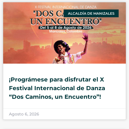
ALCALDÍA DE MANIZALES
¡Prográmese para disfrutar el X
Festival Internacional de Danza
“Dos Caminos, un Encuentro”!
Agosto 6, 2026