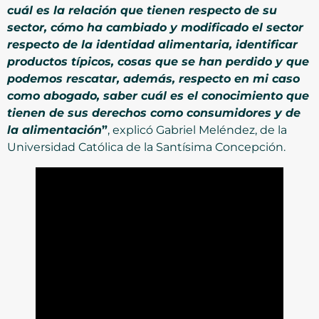
cuál es la relación que tienen respecto de su
sector, cómo ha cambiado y modificado el sector
respecto de la identidad alimentaria, identificar
productos típicos, cosas que se han perdido y que
podemos rescatar, además, respecto en mi caso
como abogado, saber cuál es el conocimiento que
tienen de sus derechos como consumidores y de
la alimentación
”
, explicó Gabriel Meléndez, de la
Universidad Católica de la Santísima Concepción.