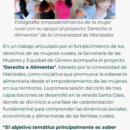
Fotografía: empoderamiento de la mujer
rural con su apoyo al proyecto ‘Derecho a
Alimentar’ de la Universidad de Manizales
En un trabajo articulado por el fortalecimiento de los
derechos de las mujeres rurales, la Secretaría de las
Mujeres y Equidad de Género acompaña el proyecto
‘Derecho a Alimentar’
, liderado por la Universidad de
Manizales, como iniciativa que promueve la soberanía
alimentaria desde el empoderamiento de las mujeres
en sus territorios. La primera sesión del ciclo de tres
capacitaciones se desarrolló en la vereda Santa Clara,
donde se dio inicio a una fase de caracterización
fundamental para comprender las dinámicas sociales,
económicas y alimentarias de las familias rurales.
“
El objetivo temático principalmente es saber