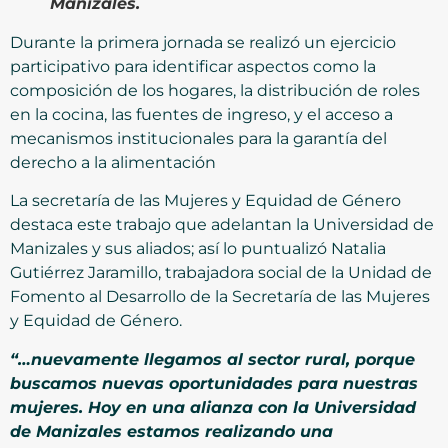
Manizales.
Durante la primera jornada se realizó un ejercicio
participativo para identificar aspectos como la
composición de los hogares, la distribución de roles
en la cocina, las fuentes de ingreso, y el acceso a
mecanismos institucionales para la garantía del
derecho a la alimentación
La secretaría de las Mujeres y Equidad de Género
destaca este trabajo que adelantan la Universidad de
Manizales y sus aliados; así lo puntualizó Natalia
Gutiérrez Jaramillo, trabajadora social de la Unidad de
Fomento al Desarrollo de la Secretaría de las Mujeres
y Equidad de Género.
“…nuevamente llegamos al sector rural, porque
buscamos nuevas oportunidades para nuestras
mujeres. Hoy en una alianza con la Universidad
de Manizales estamos realizando una