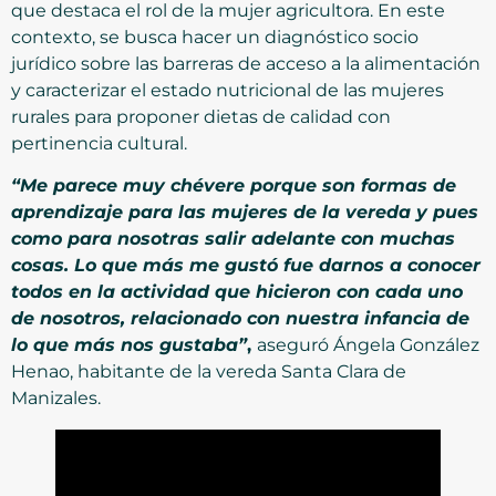
que destaca el rol de la mujer agricultora. En este
contexto, se busca hacer un diagnóstico socio
jurídico sobre las barreras de acceso a la alimentación
y caracterizar el estado nutricional de las mujeres
rurales para proponer dietas de calidad con
pertinencia cultural.
“Me parece muy chévere porque son formas de
aprendizaje para las mujeres de la vereda y pues
como para nosotras salir adelante con muchas
cosas. Lo que más me gustó fue darnos a conocer
todos en la actividad que hicieron con cada uno
de nosotros, relacionado con nuestra infancia de
lo que más nos gustaba”
,
aseguró Ángela González
Henao, habitante de la vereda Santa Clara de
Manizales.