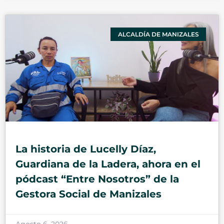
ALCALDÍA DE MANIZALES
La historia de Lucelly Díaz,
Guardiana de la Ladera, ahora en el
pódcast “Entre Nosotros” de la
Gestora Social de Manizales