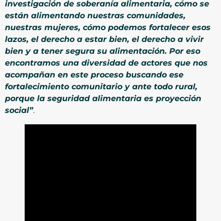
investigación de soberanía alimentaria, cómo se
están alimentando nuestras comunidades,
nuestras mujeres, cómo podemos fortalecer esos
lazos, el derecho a estar bien, el derecho a vivir
bien y a tener segura su alimentación. Por eso
encontramos una diversidad de actores que nos
acompañan en este proceso buscando ese
fortalecimiento comunitario y ante todo rural,
porque la seguridad alimentaria es proyección
social”
.