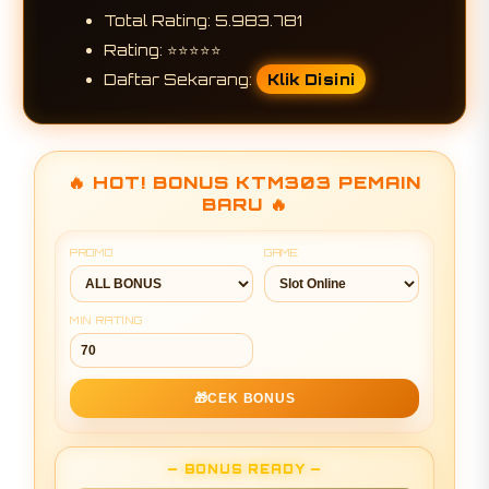
Total Rating: 5.983.781
Rating: ⭐⭐⭐⭐⭐
Daftar Sekarang:
Klik Disini
🔥 HOT! BONUS KTM303 PEMAIN
BARU 🔥
PROMO
GAME
MIN RATING
🎁
CEK BONUS
— BONUS READY —