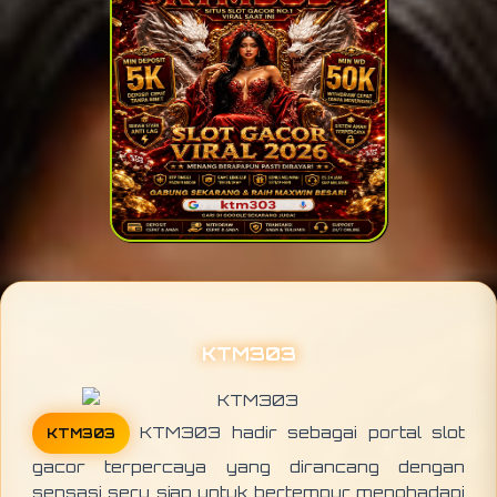
KTM303
KTM303 hadir sebagai portal slot
KTM303
gacor terpercaya yang dirancang dengan
sensasi seru siap untuk bertempur menghadapi