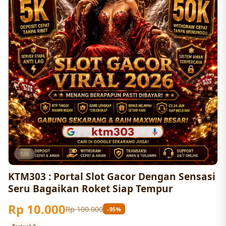
1/6
KTM303 : Portal Slot Gacor Dengan Sensasi
Seru Bagaikan Roket Siap Tempur
Rp 10.000
Rp 100.000
-95%