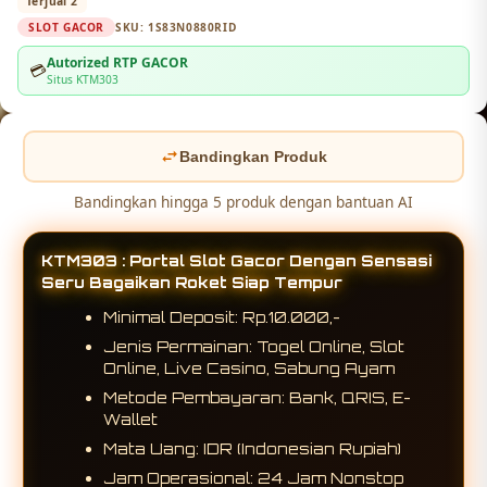
Terjual 2
SLOT GACOR
SKU:
1S83N0880RID
Autorized RTP GACOR
💳
Situs KTM303
Bandingkan Produk
Bandingkan hingga 5 produk dengan bantuan AI
KTM303 : Portal Slot Gacor Dengan Sensasi
Seru Bagaikan Roket Siap Tempur
Minimal Deposit: Rp.10.000,-
Jenis Permainan: Togel Online, Slot
Online, Live Casino, Sabung Ayam
Metode Pembayaran: Bank, QRIS, E-
Wallet
Mata Uang: IDR (Indonesian Rupiah)
Jam Operasional: 24 Jam Nonstop