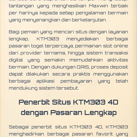
tantangan yang menghasilkan Maxwin terbaik
per harinya kepada setiap pengalaman bermain
yang menyenangkan dan berkelanjutan.
Bagi pemain yang mencari situs dengan layanan
lengkap, KTM303 menyediakan berbagai
pasaran togel terpercaya, permainan slot online
dari provider ternama, hingga sistem transaksi
digital yang semakin memudahkan aktivitas
bermain. Dengan dukungan QRIS, proses deposit
dapat dilakukan secara praktis menggunakan
berbagai aplikasi pembayaran yang telah
mendukung sistem tersebut.
Penerbit Situs KTM303 4D
dengan Pasaran Lengkap
Sebagai penerbit situs KTM303 4D, KTM303
menghadirkan berbagai pasaran favorit yang