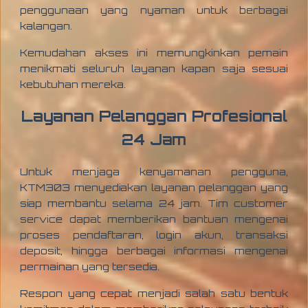
penggunaan yang nyaman untuk berbagai
kalangan.
Kemudahan akses ini memungkinkan pemain
menikmati seluruh layanan kapan saja sesuai
kebutuhan mereka.
Layanan Pelanggan Profesional
24 Jam
Untuk menjaga kenyamanan pengguna,
KTM303 menyediakan layanan pelanggan yang
siap membantu selama 24 jam. Tim customer
service dapat memberikan bantuan mengenai
proses pendaftaran, login akun, transaksi
deposit, hingga berbagai informasi mengenai
permainan yang tersedia.
Respon yang cepat menjadi salah satu bentuk