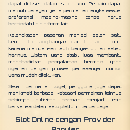
dapat diakses dalam satu akun. Pemain dapat
memilih beragam jenis permainan angka sesuai
preferensi masing-masing tanpa harus
berpindah ke platform lain.
Kelengkapan pasaran menjadi salah satu
keunggulan yang banyak dicari oleh para pemain
karena memberikan lebih banyak pilihan setiap
harinya. Sistem yang stabil juga membantu
menghadirkan pengalaman bermain yang
nyaman dengan proses pemasangan nomor
yang mudah dilakukan.
Selain permainan togel, pengguna juga dapat
menikmati berbagai kategori permainan lainnya
sehingga aktivitas bermain menjadi lebih
bervariasi dalam satu platform terpercaya.
Slot Online dengan Provider
Populer