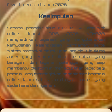
favorit mereka di tahun 2026.
Kesimpulan
Sebagai penerbit situs KTM303 4D dan slot
online deposit QRIS 2026, KTM303
menghadirkan layanan yang mengutamakan
kemudahan, kelengkapan permainan, serta
sistem transaksi digital yang praktis. Didukung
akses yang responsif, pilihan permainan yang
beragam, dan layanan pelanggan yang siap
membantu, platform ini menjadi pilihan tepat bagi
pemain yang menginginkan pengalaman bermain
online dalam satu akun dengan proses yang
sederhana dan nyaman.