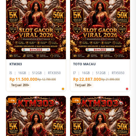
KTM303
TOTO MACAU
I5
|
16GB
|
512GB
|
RTX3050
I7
|
16GB
|
512GB
|
RTX5050
Rp 11.500.000
Rp 22.887.000
Rp 12.799.000
Rp 21.999.000
Terjual 200+
Terjual 20+
-1%
-1%