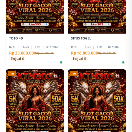
TOTO 4D
SITUS TOGEL
R7AI
|
16GB
|
1TB
|
RTX5060
R5AI
|
16GB
|
1TB
|
RTX5060
Rp 23.600.000
Rp 18.800.000
Rp 21.399.000
Rp 19.799.000
Terjual 6
Terjual 5
-1%
-1%