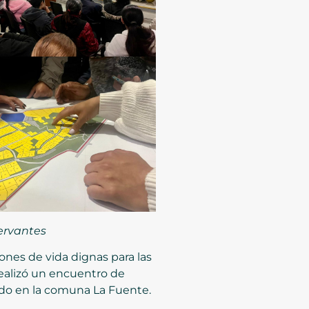
ervantes
ones de vida dignas para las
 realizó un encuentro de
ado en la comuna La Fuente.