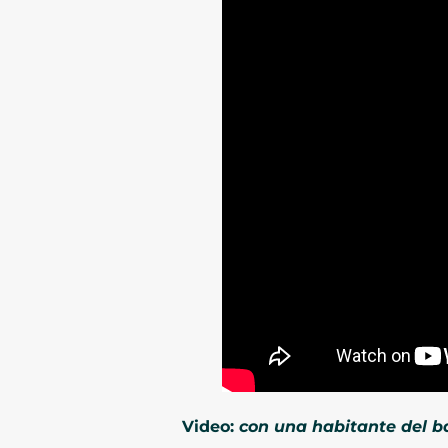
Video:
con una habitante del ba