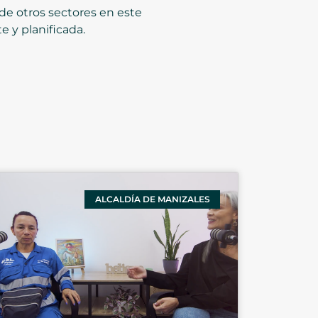
de otros sectores en este
 y planificada.
ALCALDÍA DE MANIZALES