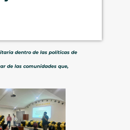
aria dentro de las políticas de
estar de las comunidades que,