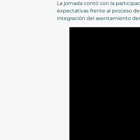
La jornada contó con la participa
expectativas frente al proceso de 
integración del asentamiento dent