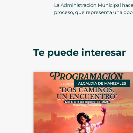
La Administración Municipal hace
proceso, que representa una opor
Te puede interesar
ALCALDÍA DE MANIZALES