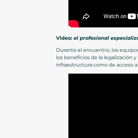
Video:
el profesional especiali
Durante el encuentro, los equipos
los beneficios de la legalización
infraestructura como de acceso a 