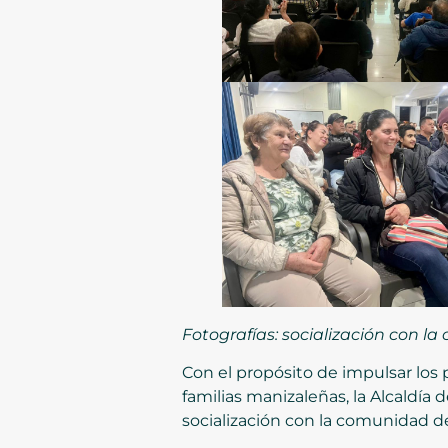
Fotografías: socialización con
Con el propósito de impulsar los 
familias manizaleñas, la Alcaldía 
socialización con la comunidad 