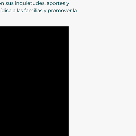
on sus inquietudes, aportes y
dica a las familias y promover la