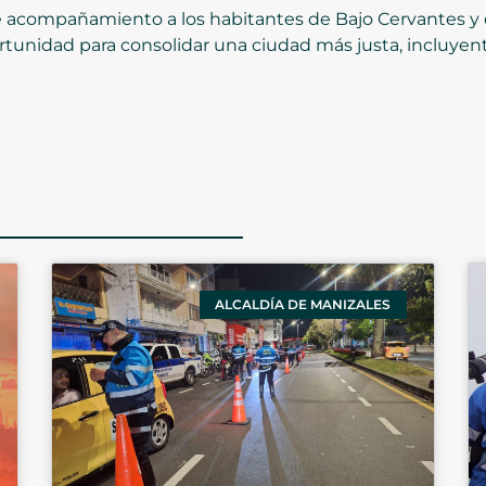
 acompañamiento a los habitantes de Bajo Cervantes y 
tunidad para consolidar una ciudad más justa, incluyente
ALCALDÍA DE MANIZALES