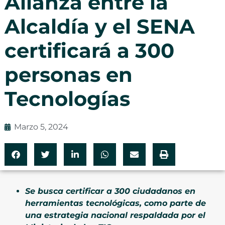
Alianza entre la
Alcaldía y el SENA
certificará a 300
personas en
Tecnologías
Marzo 5, 2024
Se busca certificar a 300 ciudadanos en
herramientas tecnológicas, como parte de
una estrategia nacional respaldada por el