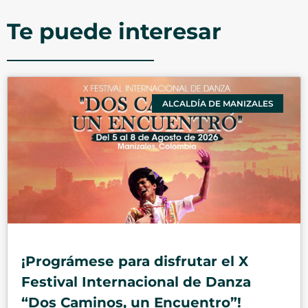
Te puede interesar
ALCALDÍA DE MANIZALES
¡Prográmese para disfrutar el X
Festival Internacional de Danza
“Dos Caminos, un Encuentro”!