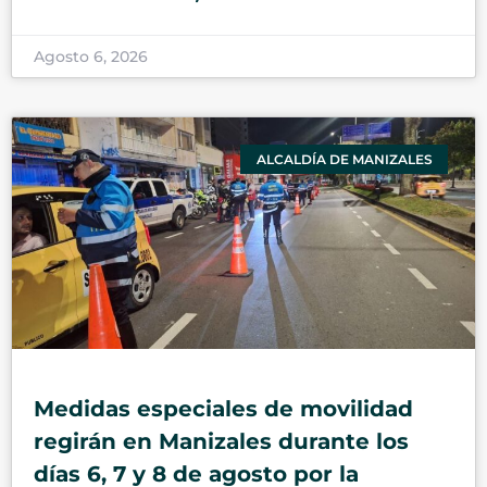
Agosto 6, 2026
ALCALDÍA DE MANIZALES
Medidas especiales de movilidad
regirán en Manizales durante los
días 6, 7 y 8 de agosto por la