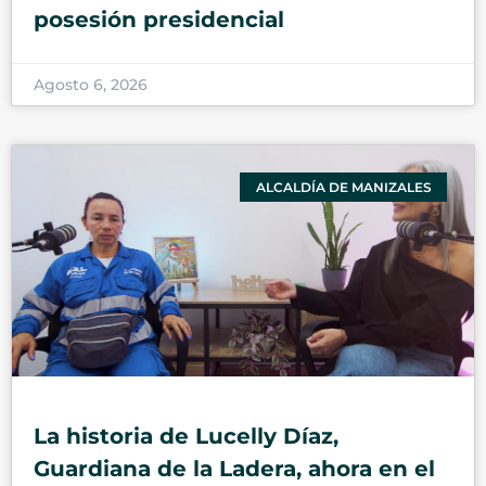
posesión presidencial
Agosto 6, 2026
ALCALDÍA DE MANIZALES
La historia de Lucelly Díaz,
Guardiana de la Ladera, ahora en el