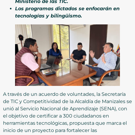
Ministerio de las TIC.
Los programas dictados se enfocarán en
tecnologías y bilingüismo.
A través de un acuerdo de voluntades, la Secretaría
de TIC y Competitividad de la Alcaldía de Manizales se
unió al Servicio Nacional de Aprendizaje (SENA), con
el objetivo de certificar a 300 ciudadanos en
herramientas tecnológicas, propuesta que marca el
inicio de un proyecto para fortalecer las