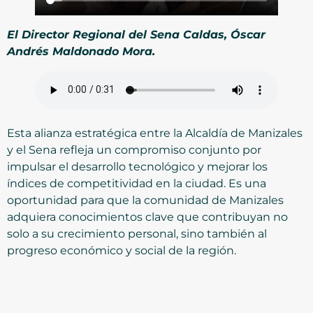
El Director Regional del Sena Caldas, Óscar
Andrés Maldonado Mora.
Esta alianza estratégica entre la Alcaldía de Manizales
y el Sena refleja un compromiso conjunto por
impulsar el desarrollo tecnológico y mejorar los
índices de competitividad en la ciudad. Es una
oportunidad para que la comunidad de Manizales
adquiera conocimientos clave que contribuyan no
solo a su crecimiento personal, sino también al
progreso económico y social de la región.