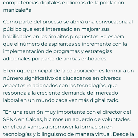
competencias digitales e idiomas de la población
manizaleña.
Como parte del proceso se abrirá una convocatoria al
público que esté interesado en mejorar sus
habilidades en los ámbitos propuestos. Se espera
que el número de aspirantes se incremente con la
implementación de programas y estrategias
adicionales por parte de ambas entidades.
El enfoque principal de la colaboración es formar a un
número significativo de ciudadanos en diversos
aspectos relacionados con las tecnologías, que
responda a la creciente demanda del mercado
laboral en un mundo cada vez más digitalizado.
“En una reunión muy importante con el director del
SENA en Caldas, hicimos un acuerdo de voluntades,
en el cual vamos a promover la formación en
tecnologías y bilingüismo de manera virtual. Desde la