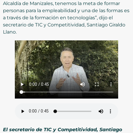
Alcaldía de Manizales, tenemos la meta de formar
personas para la empleabilidad y una de las formas es
a través de la formación en tecnologías”, dijo el
secretario de TIC y Competitividad, Santiago Giraldo
Llano.
El secretario de TIC y Competitividad, Santiago