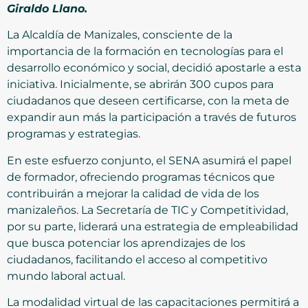
Giraldo Llano.
La Alcaldía de Manizales, consciente de la
importancia de la formación en tecnologías para el
desarrollo económico y social, decidió apostarle a esta
iniciativa. Inicialmente, se abrirán 300 cupos para
ciudadanos que deseen certificarse, con la meta de
expandir aun más la participación a través de futuros
programas y estrategias.
En este esfuerzo conjunto, el SENA asumirá el papel
de formador, ofreciendo programas técnicos que
contribuirán a mejorar la calidad de vida de los
manizaleños. La Secretaría de TIC y Competitividad,
por su parte, liderará una estrategia de empleabilidad
que busca potenciar los aprendizajes de los
ciudadanos, facilitando el acceso al competitivo
mundo laboral actual.
La modalidad virtual de las capacitaciones permitirá a