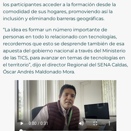
los participantes acceder a la formación desde la
comodidad de sus hogares, promoviendo así la
inclusión y eliminando barreras geográficas.
“La idea es formar un número importante de
personas en todo lo relacionado con tecnologías,
recordemos que esto se desprende también de esa
apuesta del gobierno nacional a través del Ministerio
de las TICS, para avanzar en temas de tecnologías en
el territorio”, dijo el director Regional del SENA Caldas,
Óscar Andrés Maldonado Mora.