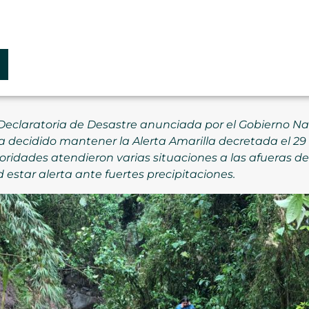
Declaratoria de Desastre anunciada por el Gobierno Na
 decidido mantener la Alerta Amarilla decretada el 29
oridades atendieron varias situaciones a las afueras de 
star alerta ante fuertes precipitaciones.