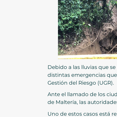
Debido a las lluvias que s
distintas emergencias que
Gestión del Riesgo (UGR).
Ante el llamado de los ci
de Maltería, las autoridade
Uno de estos casos está re