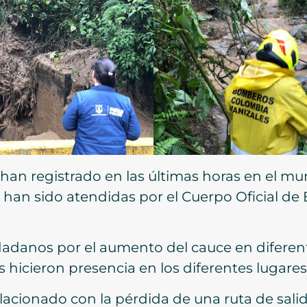
e han registrado en las últimas horas en el mu
 han sido atendidas por el Cuerpo Oficial d
udadanos por el aumento del cauce en diferen
s hicieron presencia en los diferentes lugares
lacionado con la pérdida de una ruta de sali