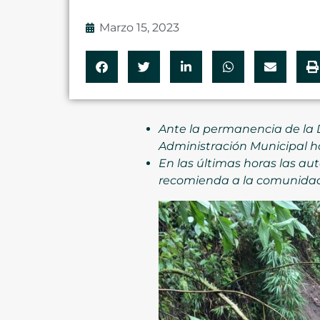
Marzo 15, 2023
Ante la permanencia de la 
Administración Municipal ha
En las últimas horas las aut
recomienda a la comunidad e