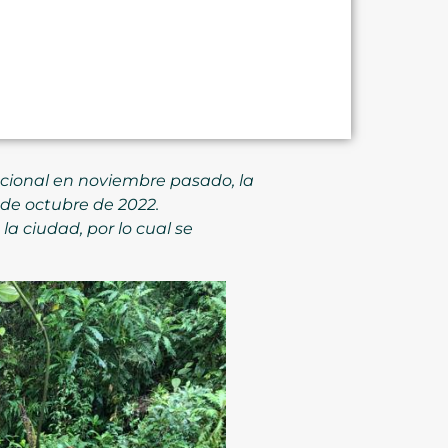
cional en noviembre pasado, la
 de octubre de 2022.
la ciudad, por lo cual se