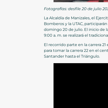
Fotografías: desfile 20 de julio 2
La Alcaldía de Manizales, el Ejerc
Bomberos y la UTAC, participarán
domingo 20 de julio. El inicio de l
9:00 a. m. se realizará el tradicio
El recorrido parte en la carrera 21
para tomar la carrera 22 en el cen
Santander hasta el Triángulo.