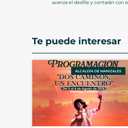
avanza el desfile y contarán con 
Te puede interesar
ALCALDÍA DE MANIZALES