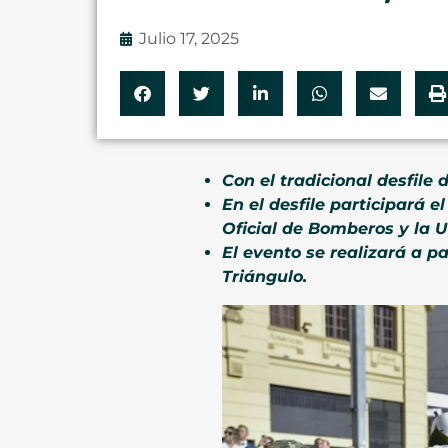
Julio 17, 2025
Con el tradicional desfile
En el desfile participará e
Oficial de Bomberos y la 
El evento se realizará a par
Triángulo.