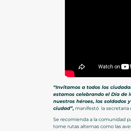
“Invitamos a todos los ciudadan
estamos celebrando el Día de 
nuestros héroes, los soldados y
ciudad”
,
manifestó la secretaria 
Se recomienda a la comunidad pa
tome rutas alternas como las ave