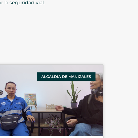
 la seguridad vial.
ALCALDÍA DE MANIZALES