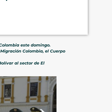
e Colombia este domingo.
C, Migración Colombia, el Cuerpo
Bolívar al sector de El