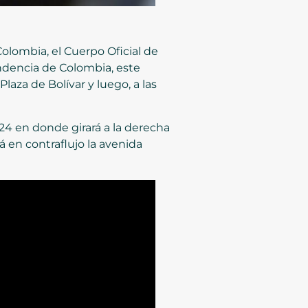
 Colombia, el Cuerpo Oficial de
ndencia de Colombia, este
Plaza de Bolívar y luego, a las
le 24 en donde girará a la derecha
á en contraflujo la avenida