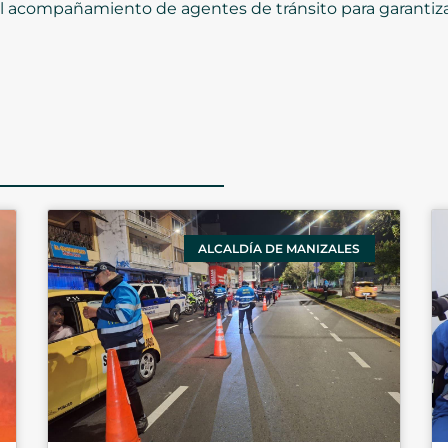
el acompañamiento de agentes de tránsito para garantizar
ALCALDÍA DE MANIZALES