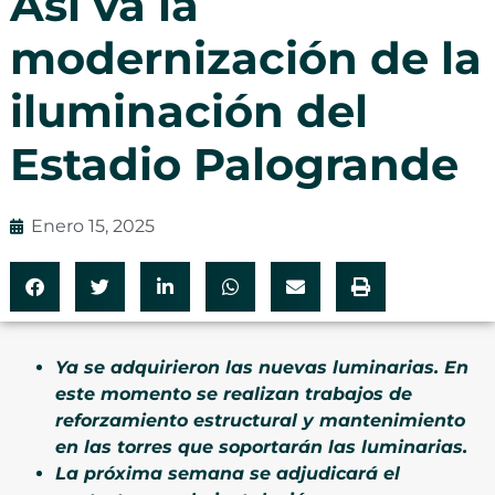
Así va la
modernización de la
iluminación del
Estadio Palogrande
Enero 15, 2025
Ya se adquirieron las nuevas luminarias. En
este momento se realizan trabajos de
reforzamiento estructural y mantenimiento
en las torres que soportarán las luminarias.
La próxima semana se adjudicará el