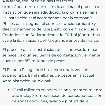
A la fecha, son intervenidas tres torres
simultáneamente con el fin de acelerar el proceso de
instalación que será adjudicado la próxima semana.
La instalación será acompañada por la compañía
Philips para asegurar el correcto funcionamiento y
direccionamiento de luces, esto con el fin de que la
Confederación Sudamericana de Fútbol (Conmebol)
avale la iluminación del Palogrande antes de marzo.
El proceso para la instalación de las nuevas luminarias
se hace bajo un esquema de contratación de menor
cuantía por 851 millones de pesos.
El Estadio Palogrande ha tenido una inversión
superior a los 8 mil millones de pesos en la actual
Administración Municipal:
$3 mil millones en adecuación y mantenimiento
que incluyó remodelación de baños, adecuación
de zonas comunes, lavado y pintura de la