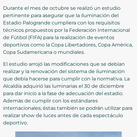
Durante el mes de octubre se realizó un estudio
pertinente para asegurar que la iluminación del
Estadio Palogrande cumpliera con los requisitos
técnicos propuestos por la Federación Internacional
de Fútbol (FIFA) para la realización de eventos
deportivos como la Copa Libertadores, Copa América,
Copa Sudamericana o mundiales.
El estudio arrojó las modificaciones que se debían
realizar y la renovación del sistema de iluminación
que debía hacerse para cumplir con la normativa. La
Alcaldía adquirió las luminarias el 30 de diciembre
para dar inicio a la fase de adecuación del estadio.
Además de cumplir con los estándares
internacionales; éstas también se podrán utilizar para
realizar show de luces antes de cada espectáculo
deportivo.