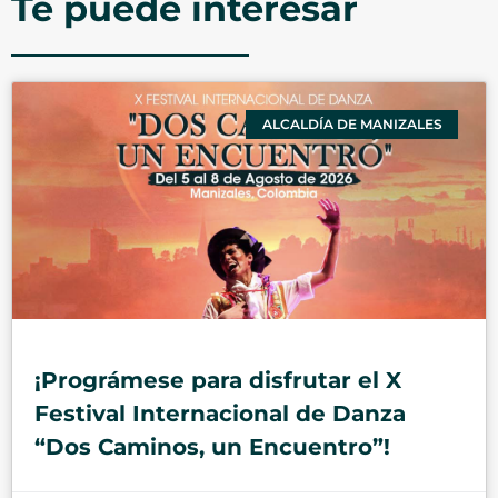
Te puede interesar
ALCALDÍA DE MANIZALES
¡Prográmese para disfrutar el X
Festival Internacional de Danza
“Dos Caminos, un Encuentro”!