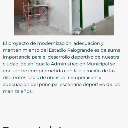
El proyecto de modernización, adecuación y
mantenimiento del Estadio Palogrande es de suma
importancia para el desarrollo deportivo de nuestra
ciudad, de ahí que la Administración Municipal se
encuentre comprometida con la ejecución de las
diferentes fases de obras de recuperación y
adecuación del principal escenario deportivo de los
manizaleños.