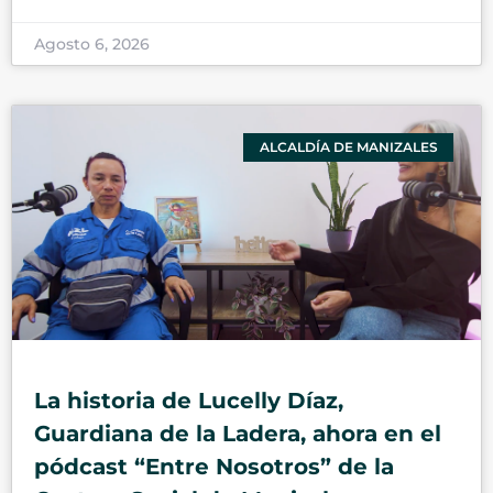
Agosto 6, 2026
ALCALDÍA DE MANIZALES
La historia de Lucelly Díaz,
Guardiana de la Ladera, ahora en el
pódcast “Entre Nosotros” de la