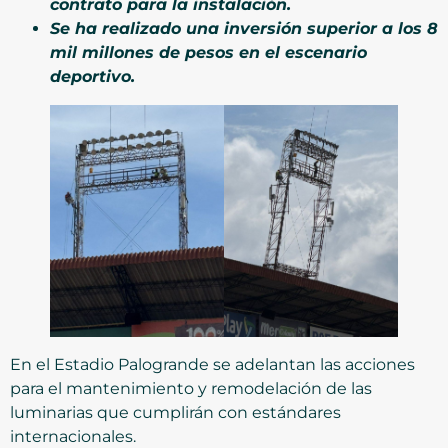
contrato para la instalación.
Se ha realizado una inversión superior a los 8
mil millones de pesos en el escenario
deportivo.
En el Estadio Palogrande se adelantan las acciones
para el mantenimiento y remodelación de las
luminarias que cumplirán con estándares
internacionales.