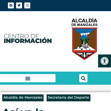
Abrir
Alcaldía de Manizales
Secretaría del Deporte