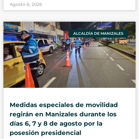
Agosto 6, 2026
ALCALDÍA DE MANIZALES
Medidas especiales de movilidad
regirán en Manizales durante los
días 6, 7 y 8 de agosto por la
posesión presidencial