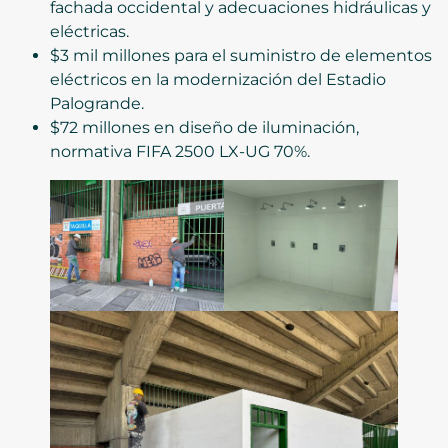
fachada occidental y adecuaciones hidráulicas y
eléctricas.
$3 mil millones para el suministro de elementos
eléctricos en la modernización del Estadio
Palogrande.
$72 millones en diseño de iluminación,
normativa FIFA 2500 LX-UG 70%.