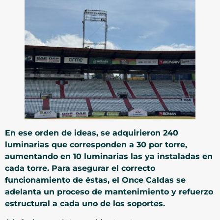
En ese orden de ideas, se adquirieron 240
luminarias que corresponden a 30 por torre,
aumentando en 10 luminarias las ya instaladas en
cada torre. Para asegurar el correcto
funcionamiento de éstas, el Once Caldas se
adelanta un proceso de mantenimiento y refuerzo
estructural a cada uno de los soportes.