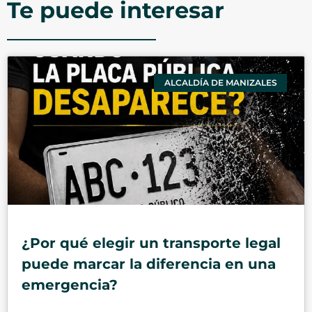
Te puede interesar
ALCALDÍA DE MANIZALES
¿Por qué elegir un transporte legal
puede marcar la diferencia en una
emergencia?