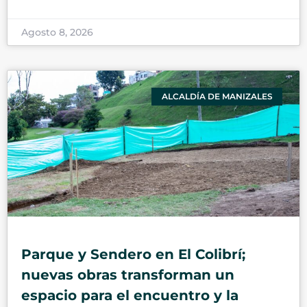
Agosto 8, 2026
ALCALDÍA DE MANIZALES
Parque y Sendero en El Colibrí;
nuevas obras transforman un
espacio para el encuentro y la