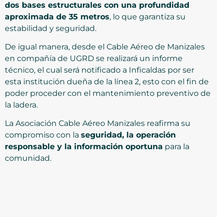
dos bases estructurales con una profundidad
aproximada de 35 metros
, lo que garantiza su
estabilidad y seguridad.
De igual manera, desde el Cable Aéreo de Manizales
en compañía de UGRD se realizará un informe
técnico, el cual será notificado a Inficaldas por ser
esta institución dueña de la línea 2, esto con el fin de
poder proceder con el mantenimiento preventivo de
la ladera.
La Asociación Cable Aéreo Manizales reafirma su
compromiso con la
seguridad, la operación
responsable y la información oportuna
para la
comunidad.