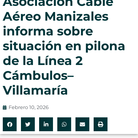
Asociación Cable
Aéreo Manizales
informa sobre
situación en pilona
de la Línea 2
Cámbulos–
Villamaría
Febrero 10, 2026