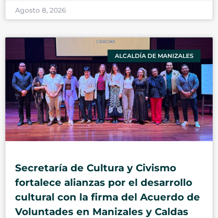
Agosto 8, 2026
ALCALDÍA DE MANIZALES
Secretaría de Cultura y Civismo
fortalece alianzas por el desarrollo
cultural con la firma del Acuerdo de
Voluntades en Manizales y Caldas