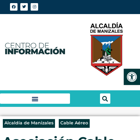
Abrir
Alcaldía de Manizales
Cable Aéreo