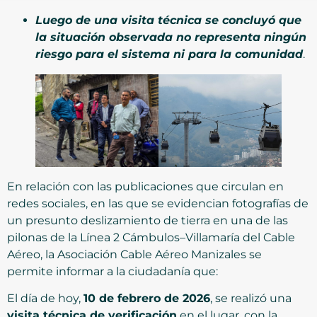
Luego de una visita técnica se concluyó que
la situación observada no representa ningún
riesgo para el sistema ni para la comunidad
.
En relación con las publicaciones que circulan en
redes sociales, en las que se evidencian fotografías de
un presunto deslizamiento de tierra en una de las
pilonas de la Línea 2 Cámbulos–Villamaría del Cable
Aéreo, la Asociación Cable Aéreo Manizales se
permite informar a la ciudadanía que:
El día de hoy,
10 de febrero de 2026
, se realizó una
visita técnica de verificación
en el lugar, con la