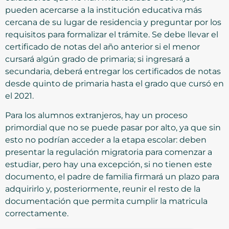
pueden acercarse a la institución educativa más
cercana de su lugar de residencia y preguntar por los
requisitos para formalizar el trámite. Se debe llevar el
certificado de notas del año anterior si el menor
cursará algún grado de primaria; si ingresará a
secundaria, deberá entregar los certificados de notas
desde quinto de primaria hasta el grado que cursó en
el 2021.
Para los alumnos extranjeros, hay un proceso
primordial que no se puede pasar por alto, ya que sin
esto no podrían acceder a la etapa escolar: deben
presentar la regulación migratoria para comenzar a
estudiar, pero hay una excepción, si no tienen este
documento, el padre de familia firmará un plazo para
adquirirlo y, posteriormente, reunir el resto de la
documentación que permita cumplir la matricula
correctamente.