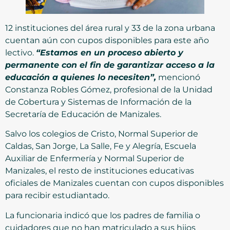
12 instituciones del área rural y 33 de la zona urbana
cuentan aún con cupos disponibles para este año
lectivo.
“Estamos en un proceso abierto y
permanente con el fin de garantizar acceso a la
educación a quienes lo necesiten”,
mencionó
Constanza Robles Gómez, profesional de la Unidad
de Cobertura y Sistemas de Información de la
Secretaría de Educación de Manizales.
Salvo los colegios de Cristo, Normal Superior de
Caldas, San Jorge, La Salle, Fe y Alegría, Escuela
Auxiliar de Enfermería y Normal Superior de
Manizales, el resto de instituciones educativas
oficiales de Manizales cuentan con cupos disponibles
para recibir estudiantado.
La funcionaria indicó que los padres de familia o
cuidadores que no han matriculado a sus hijos