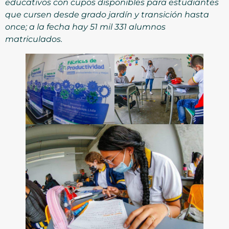
educativos con cupos disponibles para estudiantes
que cursen desde grado jardín y transición hasta
once
;
a la fecha hay 51 mil 331 alumnos
matriculados.