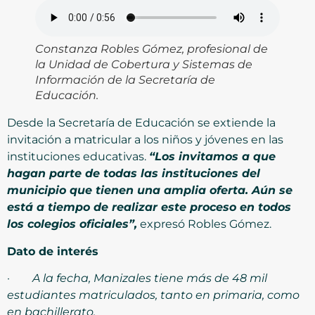
Constanza Robles Gómez, profesional de
la Unidad de Cobertura y Sistemas de
Información de la Secretaría de
Educación.
Desde la Secretaría de Educación se extiende la
invitación a matricular a los niños y jóvenes en las
instituciones educativas.
“Los invitamos a que
hagan parte de todas las instituciones del
municipio que tienen una amplia oferta. Aún se
está a tiempo de realizar este proceso en todos
los colegios oficiales”,
expresó Robles Gómez.
Dato de interés
·
A la fecha, Manizales tiene más de 48 mil
estudiantes matriculados, tanto en primaria, como
en bachillerato.