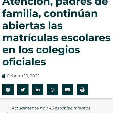
Atención, padres de
familia, continúan
abiertas las
matrículas escolares
en los colegios
oficiales
Febrero 10, 2022
·
Actualmente hay 45 establecimientos