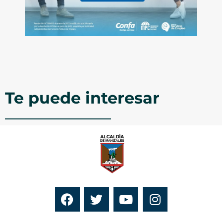
Te puede interesar