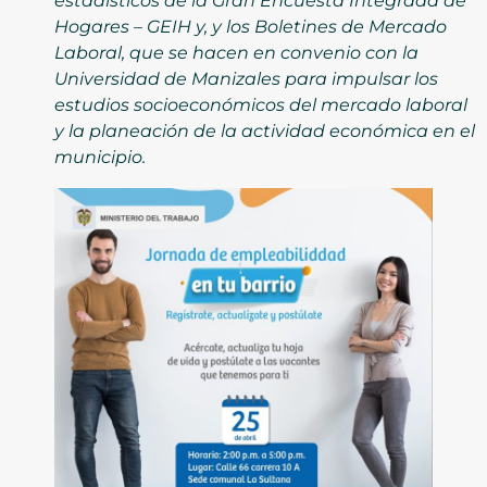
estadísticos de la Gran Encuesta Integrada de
Hogares – GEIH y, y los Boletines de Mercado
Laboral, que se hacen en convenio con la
Universidad de Manizales para impulsar los
estudios socioeconómicos del mercado laboral
y la planeación de la actividad económica en el
municipio.