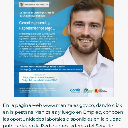
En la página web www.manizales.gov.co, dando click
en la pestaña Manizales y luego en Empleo, conocen
las oportunidades laborales disponibles en la ciudad
publicadas en la Red de prestadores del Servicio