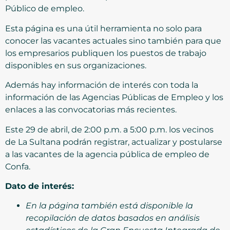
Público de empleo.
Esta página es una útil herramienta no solo para
conocer las vacantes actuales sino también para que
los empresarios publiquen los puestos de trabajo
disponibles en sus organizaciones.
Además hay información de interés con toda la
información de las Agencias Públicas de Empleo y los
enlaces a las convocatorias más recientes.
Este 29 de abril, de 2:00 p.m. a 5:00 p.m. los vecinos
de La Sultana podrán registrar, actualizar y postularse
a las vacantes de la agencia pública de empleo de
Confa.
Dato de interés:
En la página también está disponible la
recopilación de datos basados en análisis