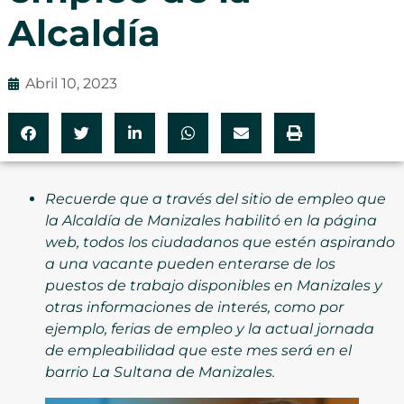
Alcaldía
Abril 10, 2023
Recuerde que a través del sitio de empleo que
la Alcaldía de Manizales habilitó en la página
web, todos los ciudadanos que estén aspirando
a una vacante pueden enterarse de los
puestos de trabajo disponibles en Manizales y
otras informaciones de interés, como por
ejemplo, ferias de empleo y la actual jornada
de empleabilidad que este mes será en el
barrio La Sultana de Manizales.