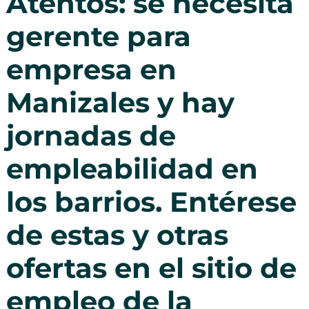
Atentos: se necesita
gerente para
empresa en
Manizales y hay
jornadas de
empleabilidad en
los barrios. Entérese
de estas y otras
ofertas en el sitio de
empleo de la