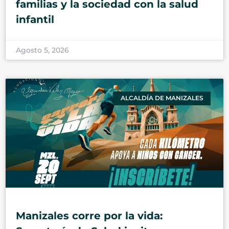
familias y la sociedad con la salud
infantil
Agosto 5, 2026
ALCALDÍA DE MANIZALES
Manizales corre por la vida: