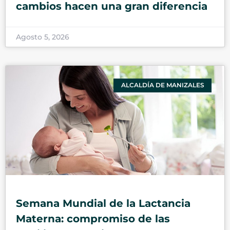
cambios hacen una gran diferencia
Agosto 5, 2026
ALCALDÍA DE MANIZALES
Semana Mundial de la Lactancia
Materna: compromiso de las