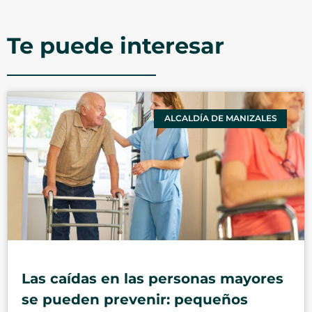
Te puede interesar
ALCALDÍA DE MANIZALES
Las caídas en las personas mayores
se pueden prevenir: pequeños