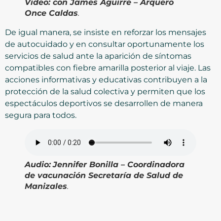
Video:
con James Aguirre – Arquero
Once Caldas
.
De igual manera, se insiste en reforzar los mensajes
de autocuidado y en consultar oportunamente los
servicios de salud ante la aparición de síntomas
compatibles con fiebre amarilla posterior al viaje. Las
acciones informativas y educativas contribuyen a la
protección de la salud colectiva y permiten que los
espectáculos deportivos se desarrollen de manera
segura para todos.
Audio:
Jennifer Bonilla – Coordinadora
de vacunación Secretaría de Salud de
Manizales
.