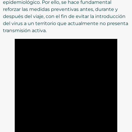
epidemiológico. Por ello, se hace fundamental
reforzar las medidas preventivas antes, durante y
después del viaje, con el fin de evitar la introducción
del virus a un territorio que actualmente no presenta
transmisión activa.