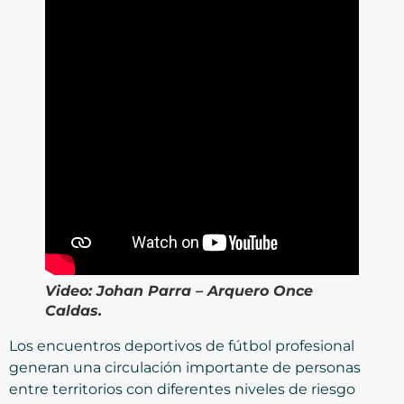
Video:
Johan Parra – Arquero Once
Caldas
.
Los encuentros deportivos de fútbol profesional
generan una circulación importante de personas
entre territorios con diferentes niveles de riesgo