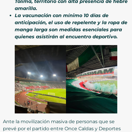
Tolima, territorio con alta presencia de fiebre
amarilla.
La vacunación con mínimo 10 días de
anticipación, el uso de repelente y la ropa de
manga larga son medidas esenciales para
quienes asistirán al encuentro deportivo.
Ante la movilización masiva de personas que se
prevé por el partido entre Once Caldas y Deportes