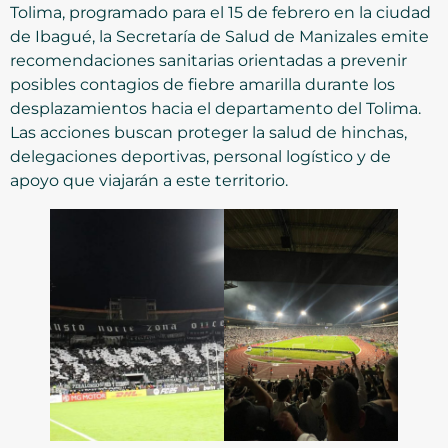
Tolima, programado para el 15 de febrero en la ciudad
de Ibagué, la Secretaría de Salud de Manizales emite
recomendaciones sanitarias orientadas a prevenir
posibles contagios de fiebre amarilla durante los
desplazamientos hacia el departamento del Tolima.
Las acciones buscan proteger la salud de hinchas,
delegaciones deportivas, personal logístico y de
apoyo que viajarán a este territorio.