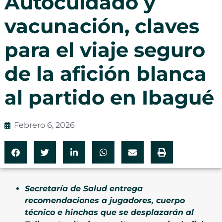
Autocuidado y
vacunación, claves
para el viaje seguro
de la afición blanca
al partido en Ibagué
Febrero 6, 2026
Secretaría de Salud entrega
recomendaciones a jugadores, cuerpo
técnico e hinchas que se desplazarán al