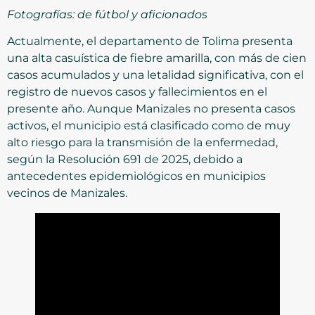
Fotografías: de fútbol y aficionados
Actualmente, el departamento de Tolima presenta
una alta casuística de fiebre amarilla, con más de cien
casos acumulados y una letalidad significativa, con el
registro de nuevos casos y fallecimientos en el
presente año. Aunque Manizales no presenta casos
activos, el municipio está clasificado como de muy
alto riesgo para la transmisión de la enfermedad,
según la Resolución 691 de 2025, debido a
antecedentes epidemiológicos en municipios
vecinos de Manizales.