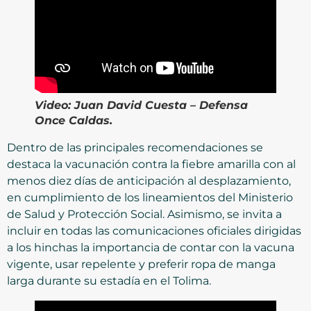
Video:
Juan David Cuesta – Defensa
Once Caldas.
Dentro de las principales recomendaciones se
destaca la vacunación contra la fiebre amarilla con al
menos diez días de anticipación al desplazamiento,
en cumplimiento de los lineamientos del Ministerio
de Salud y Protección Social. Asimismo, se invita a
incluir en todas las comunicaciones oficiales dirigidas
a los hinchas la importancia de contar con la vacuna
vigente, usar repelente y preferir ropa de manga
larga durante su estadía en el Tolima.