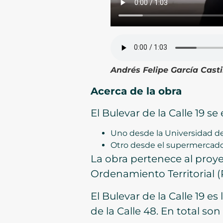
Andrés Felipe García Casti
Acerca de la obra
El Bulevar de la Calle 19 s
Uno desde la Universidad d
Otro desde el supermercado 
La obra pertenece al proy
Ordenamiento Territorial (
El Bulevar de la Calle 19 
de la Calle 48. En total so