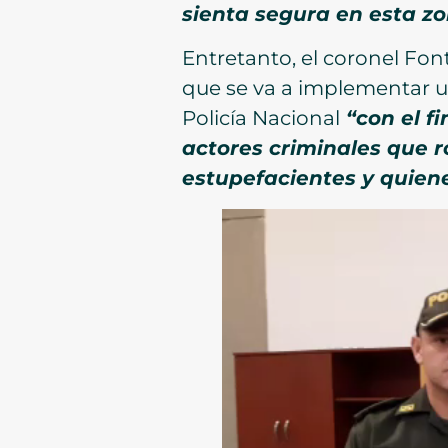
sienta segura en esta zo
Entretanto, el coronel Fon
que se va a implementar u
Policía Nacional
“con el f
actores criminales que 
estupefacientes y quien