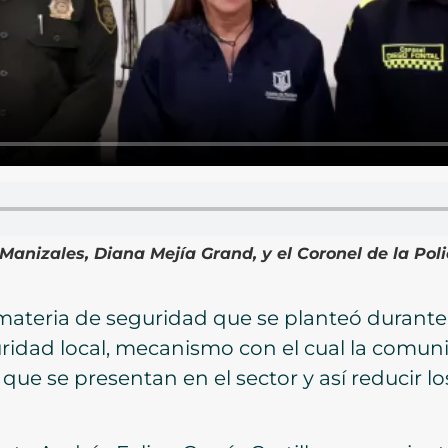
Manizales, Diana Mejía Grand, y el Coronel de la Pol
 materia de seguridad que se planteó durante 
ridad local, mecanismo con el cual la comuni
 que se presentan en el sector y así reducir 