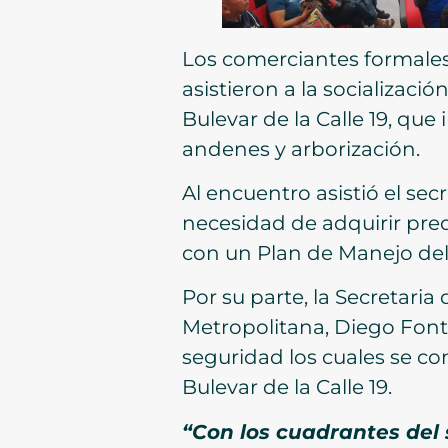
Los comerciantes formales
asistieron a la socializació
Bulevar de la Calle 19, que
andenes y arborización.
Al encuentro asistió el sec
necesidad de adquirir pred
con un Plan de Manejo del 
Por su parte, la Secretaria
Metropolitana, Diego Font
seguridad los cuales se co
Bulevar de la Calle 19.
“Con los cuadrantes del 