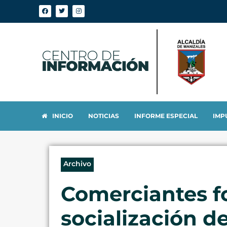
INICIO
NOTICIAS
INFORME ESPECIAL
IMP
Archivo
Comerciantes fo
socialización de