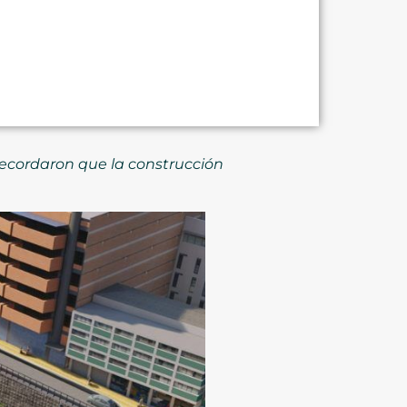
recordaron que la construcción