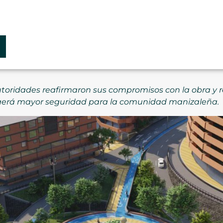
utoridades reafirmaron sus compromisos con la obra y 
 traerá mayor seguridad para la comunidad manizaleña.