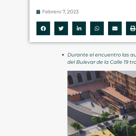
Febrero 7, 2023
Durante el encuentro las a
del Bulevar de la Calle 19