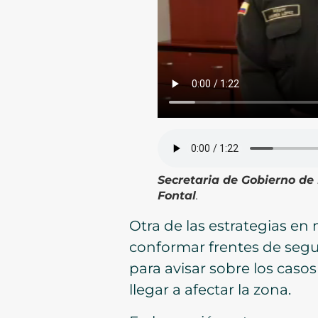
Secretaria de Gobierno de 
Fontal
.
Otra de las estrategias en
conformar frentes de segu
para avisar sobre los casos
llegar a afectar la zona.