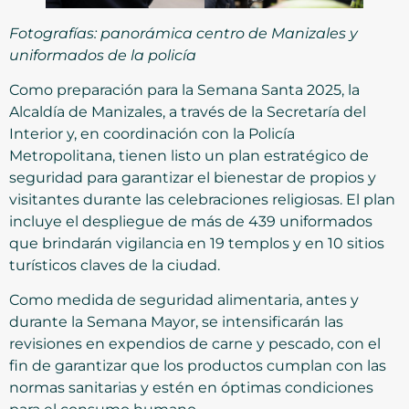
Fotografías: panorámica centro de Manizales y
uniformados de la policía
Como preparación para la Semana Santa 2025, la
Alcaldía de Manizales, a través de la Secretaría del
Interior y, en coordinación con la Policía
Metropolitana, tienen listo un plan estratégico de
seguridad para garantizar el bienestar de propios y
visitantes durante las celebraciones religiosas. El plan
incluye el despliegue de más de 439 uniformados
que brindarán vigilancia en 19 templos y en 10 sitios
turísticos claves de la ciudad.
Como medida de seguridad alimentaria, antes y
durante la Semana Mayor, se intensificarán las
revisiones en expendios de carne y pescado, con el
fin de garantizar que los productos cumplan con las
normas sanitarias y estén en óptimas condiciones