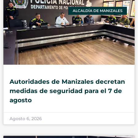
ALCALDÍA DE MANIZALES
Autoridades de Manizales decretan
medidas de seguridad para el 7 de
agosto
Agosto 6, 2026