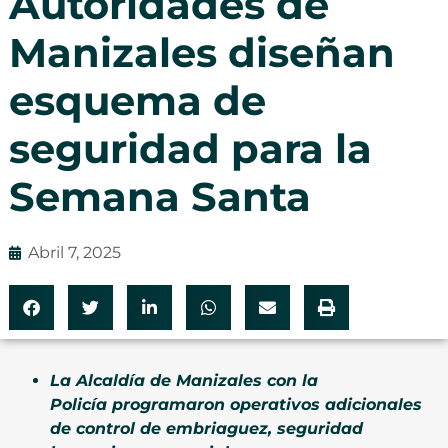
Autoridades de
Manizales diseñan
esquema de
seguridad para la
Semana Santa
Abril 7, 2025
La Alcaldía de Manizales con la
Policía programaron operativos adicionales
de control de embriaguez, seguridad