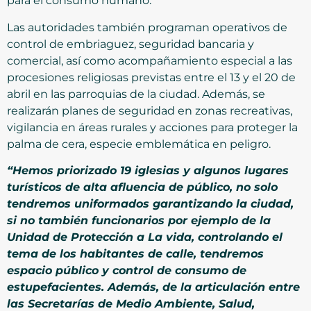
para el consumo humano.
Las autoridades también programan operativos de
control de embriaguez, seguridad bancaria y
comercial, así como acompañamiento especial a las
procesiones religiosas previstas entre el 13 y el 20 de
abril en las parroquias de la ciudad. Además, se
realizarán planes de seguridad en zonas recreativas,
vigilancia en áreas rurales y acciones para proteger la
palma de cera, especie emblemática en peligro.
“Hemos priorizado 19 iglesias y algunos lugares
turísticos de alta afluencia de público, no solo
tendremos uniformados garantizando la ciudad,
si no también funcionarios por ejemplo de la
Unidad de Protección a La vida, controlando el
tema de los habitantes de calle, tendremos
espacio público y control de consumo de
estupefacientes. Además, de la articulación entre
las Secretarías de Medio Ambiente, Salud,