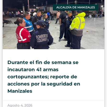
ALCALDÍA DE MANIZALES
Durante el fin de semana se
incautaron 41 armas
cortopunzantes; reporte de
acciones por la seguridad en
Manizales
Agosto 4, 2026