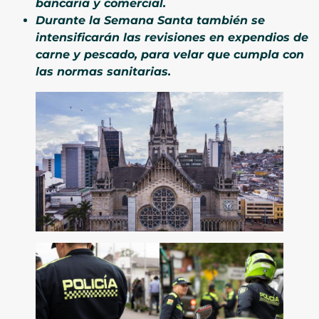
bancaria y comercial.
Durante la Semana Santa también se
intensificarán las revisiones en expendios de
carne y pescado, para velar que cumpla con
las normas sanitarias.