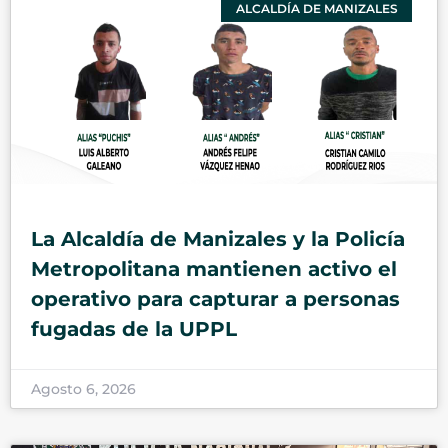
ALCALDÍA DE MANIZALES
La Alcaldía de Manizales y la Policía
Metropolitana mantienen activo el
operativo para capturar a personas
fugadas de la UPPL
Agosto 6, 2026