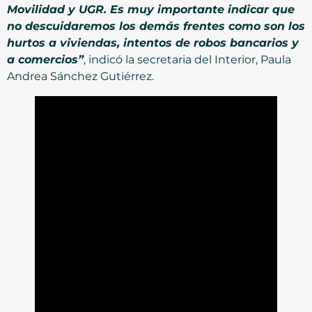
Movilidad y UGR. Es muy importante indicar que
no descuidaremos los demás frentes como son los
hurtos a viviendas, intentos de robos bancarios y
a comercios”
, indicó la secretaria del Interior, Paula
Andrea Sánchez Gutiérrez.