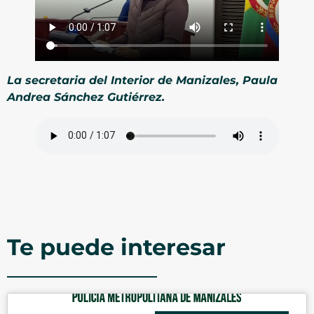
La secretaria del Interior de Manizales, Paula
Andrea Sánchez Gutiérrez.
Te puede interesar