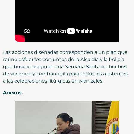
Las acciones diseñadas corresponden a un plan que
reúne esfuerzos conjuntos de la Alcaldía y la Policía
que buscan asegurar una Semana Santa sin hechos
de violencia y con tranquila para todos los asistentes
a las celebraciones litúrgicas en Manizales.
Anexos: