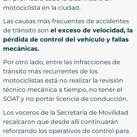
motociclista en la ciudad.
Las causas más frecuentes de accidentes
de tránsito son
el exceso de velocidad, la
pérdida de control del vehículo y fallas
mecánicas.
Por otro lado, entre las infracciones de
tránsito más recurrentes de los
motociclistas está no realizar la revisión
técnico mecánica a tiempo, no tener el
SOAT y no portar licencia de conducción.
Los voceros de la Secretaría de Movilidad
recalcaron que desde allí continuarán
reforzando los operativos de control para