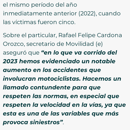
el mismo período del año
inmediatamente anterior (2022), cuando
las víctimas fueron cinco.
Sobre el particular, Rafael Felipe Cardona
Orozco, secretario de Movilidad (e)
aseguró que
“en lo que va corrido del
2023 hemos evidenciado un notable
aumento en los accidentes que
involucran motociclistas. Hacemos un
llamado contundente para que
respeten las normas, en especial que
respeten la velocidad en la vías, ya que
esta es una de las variables que más
provoca siniestros”
.