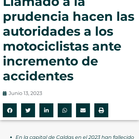
Llamado a la
prudencia hacen las
autoridades a los
motociclistas ante
incremento de
accidentes
Junio 13, 2023
En la capital de Caldas en el 2023 han fallecido