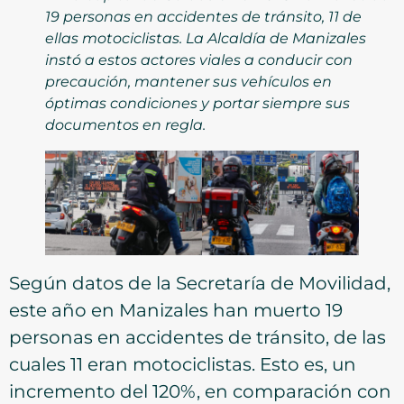
19 personas en accidentes de tránsito, 11 de
ellas motociclistas. La Alcaldía de Manizales
instó a estos actores viales a conducir con
precaución, mantener sus vehículos en
óptimas condiciones y portar siempre sus
documentos en regla.
Según datos de la Secretaría de Movilidad,
este año en Manizales han muerto 19
personas en accidentes de tránsito, de las
cuales 11 eran motociclistas. Esto es, un
incremento del 120%, en comparación con