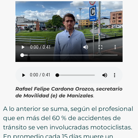
Rafael Felipe Cardona Orozco, secretario
de Movilidad (e) de Manizales
.
A lo anterior se suma, según el profesional
que en más del 60 % de accidentes de
tránsito se ven involucradas motociclistas.
En promedio cada 15 días muere un