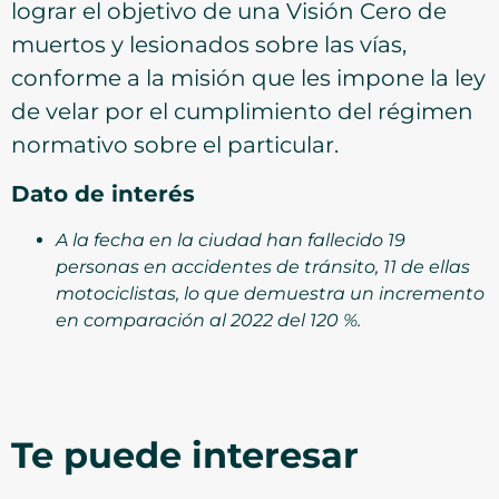
lograr el objetivo de una Visión Cero de
muertos y lesionados sobre las vías,
conforme a la misión que les impone la ley
de velar por el cumplimiento del régimen
normativo sobre el particular.
Dato de interés
A la fecha en la ciudad han fallecido 19
personas en accidentes de tránsito, 11 de ellas
motociclistas, lo que demuestra un incremento
en comparación al 2022 del 120 %.
Te puede interesar