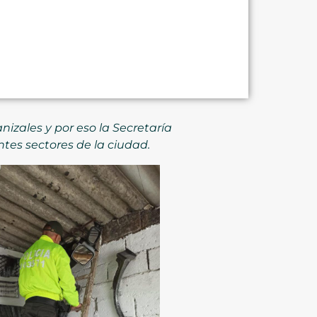
nizales y por eso la Secretaría
ntes sectores de la ciudad.