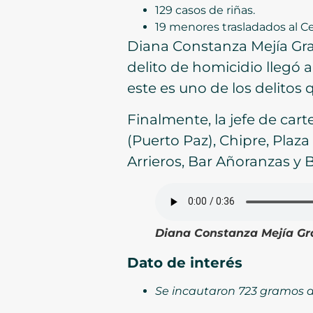
129 casos de riñas.
19 menores trasladados al 
Diana Constanza Mejía Gra
delito de homicidio llegó 
este es uno de los delitos
Finalmente, la jefe de cart
(Puerto Paz), Chipre, Plaza
Arrieros, Bar Añoranzas y B
Diana Constanza Mejía Gra
Dato de interés
Se incautaron 723 gramos 