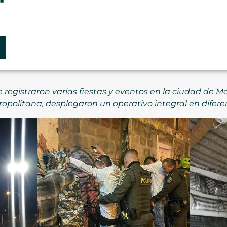
registraron varias fiestas y eventos en la ciudad de Ma
ropolitana, desplegaron un operativo integral en difere