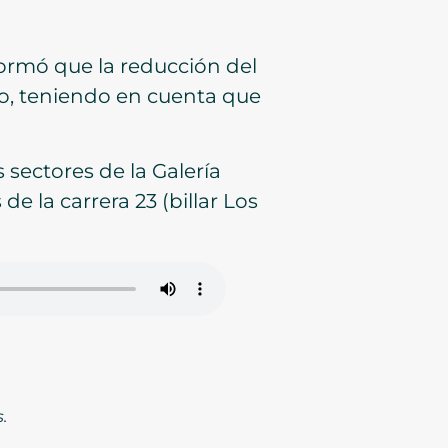
ormó que la reducción del
vo, teniendo en cuenta que
 sectores de la Galería
de la carrera 23 (billar Los
.