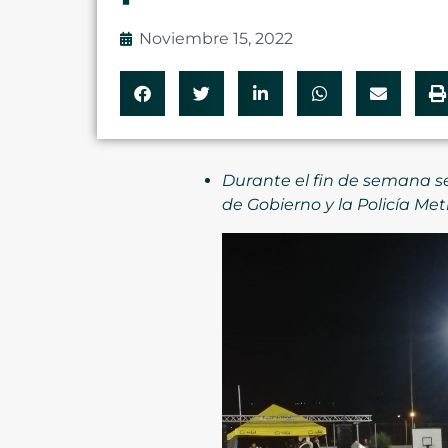
Noviembre 15, 2022
Durante el fin de semana se 
de Gobierno y la Policía Met