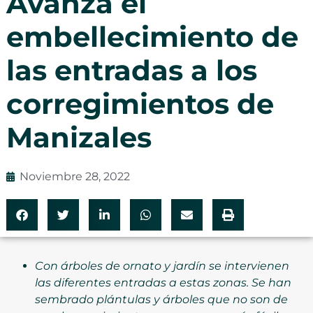
Avanza el
embellecimiento de
las entradas a los
corregimientos de
Manizales
Noviembre 28, 2022
Con árboles de ornato y jardín se intervienen
las diferentes entradas a estas zonas. Se han
sembrado plántulas y árboles que no son de