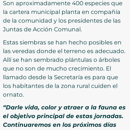
Son aproximadamente 400 especies que
la cartera municipal planta en compañía
de la comunidad y los presidentes de las
Juntas de Acción Comunal.
Estas siembras se han hecho posibles en
las veredas donde el terreno es adecuado.
Allí se han sembrado plántulas o árboles
que no son de mucho crecimiento. El
llamado desde la Secretaría es para que
los habitantes de la zona rural cuiden el
ornato.
“Darle vida, color y atraer a la fauna es
el objetivo principal de estas jornadas.
Continuaremos en los próximos días