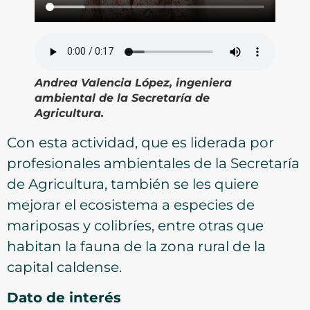
Andrea Valencia López, ingeniera
ambiental de la Secretaría de
Agricultura.
Con esta actividad, que es liderada por
profesionales ambientales de la Secretaría
de Agricultura, también se les quiere
mejorar el ecosistema a especies de
mariposas y colibríes, entre otras que
habitan la fauna de la zona rural de la
capital caldense.
Dato de interés