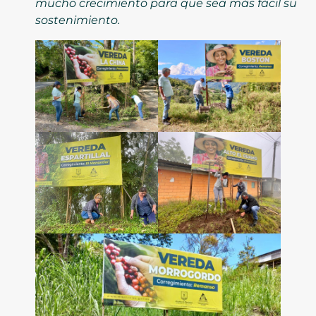
mucho crecimiento para que sea más fácil su
sostenimiento.