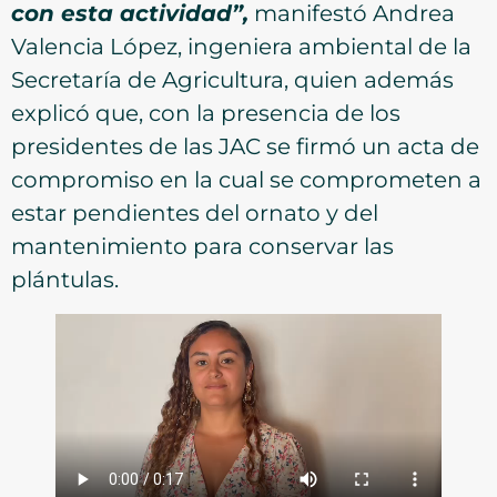
con esta actividad”,
manifestó Andrea
Valencia López, ingeniera ambiental de la
Secretaría de Agricultura, quien además
explicó que, con la presencia de los
presidentes de las JAC se firmó un acta de
compromiso en la cual se comprometen a
estar pendientes del ornato y del
mantenimiento para conservar las
plántulas.