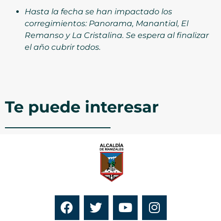
Hasta la fecha se han impactado los
corregimientos: Panorama, Manantial, El
Remanso y La Cristalina. Se espera al finalizar
el año cubrir todos.
Te puede interesar