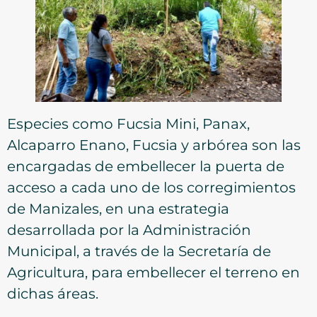
Especies como Fucsia Mini, Panax,
Alcaparro Enano, Fucsia y arbórea son las
encargadas de embellecer la puerta de
acceso a cada uno de los corregimientos
de Manizales, en una estrategia
desarrollada por la Administración
Municipal, a través de la Secretaría de
Agricultura, para embellecer el terreno en
dichas áreas.