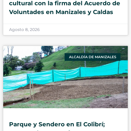
cultural con la firma del Acuerdo de
Voluntades en Manizales y Caldas
Agosto 8, 2026
ALCALDÍA DE MANIZALES
Parque y Sendero en El Colibrí;