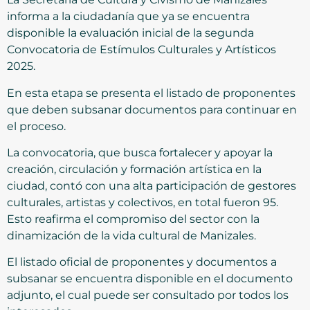
informa a la ciudadanía que ya se encuentra
disponible la evaluación inicial de la segunda
Convocatoria de Estímulos Culturales y Artísticos
2025.
En esta etapa se presenta el listado de proponentes
que deben subsanar documentos para continuar en
el proceso.
La convocatoria, que busca fortalecer y apoyar la
creación, circulación y formación artística en la
ciudad, contó con una alta participación de gestores
culturales, artistas y colectivos, en total fueron 95.
Esto reafirma el compromiso del sector con la
dinamización de la vida cultural de Manizales.
El listado oficial de proponentes y documentos a
subsanar se encuentra disponible en el documento
adjunto, el cual puede ser consultado por todos los