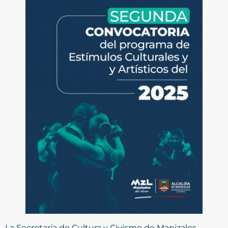
La Secretaría de Cultura y Civismo de Manizales