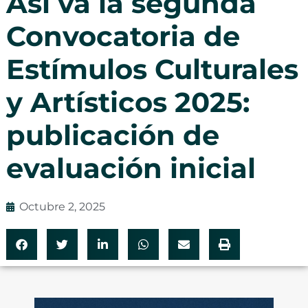
Así va la segunda
Convocatoria de
Estímulos Culturales
y Artísticos 2025:
publicación de
evaluación inicial
Octubre 2, 2025