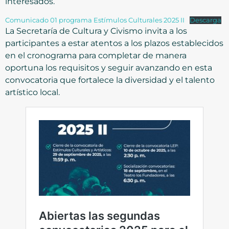
interesados.
Comunicado 01 programa Estímulos Culturales 2025 II
Descarga
La Secretaría de Cultura y Civismo invita a los
participantes a estar atentos a los plazos establecidos
en el cronograma para completar de manera
oportuna los requisitos y seguir avanzando en esta
convocatoria que fortalece la diversidad y el talento
artístico local.