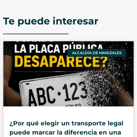
Te puede interesar
ALCALDÍA DE MANIZALES
¿Por qué elegir un transporte legal
puede marcar la diferencia en una