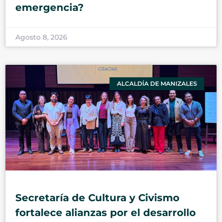
emergencia?
Agosto 8, 2026
ALCALDÍA DE MANIZALES
Secretaría de Cultura y Civismo
fortalece alianzas por el desarrollo