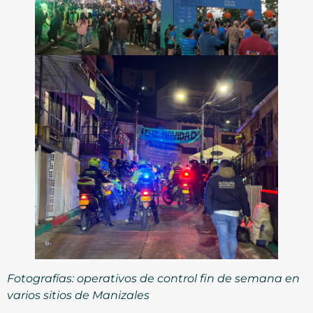
Fotografías: operativos de control fin de semana en
varios sitios de Manizales