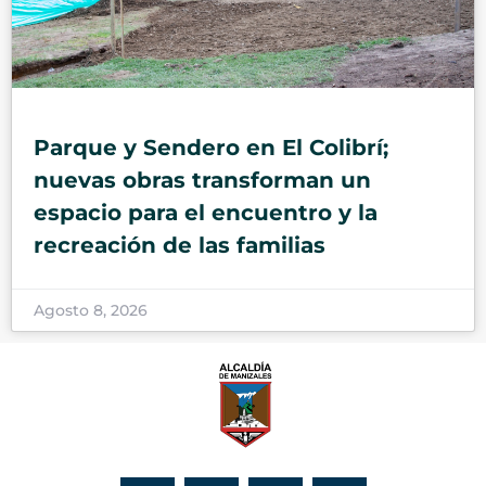
Parque y Sendero en El Colibrí;
nuevas obras transforman un
espacio para el encuentro y la
recreación de las familias
Agosto 8, 2026