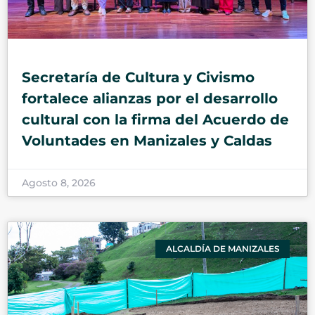
Secretaría de Cultura y Civismo
fortalece alianzas por el desarrollo
cultural con la firma del Acuerdo de
Voluntades en Manizales y Caldas
Agosto 8, 2026
ALCALDÍA DE MANIZALES