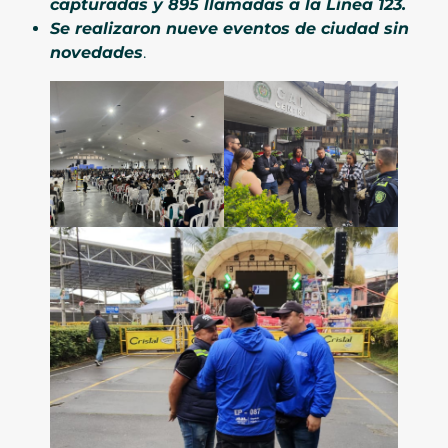
capturadas y 895 llamadas a la Línea 123.
Se realizaron nueve eventos de ciudad sin
novedades
.