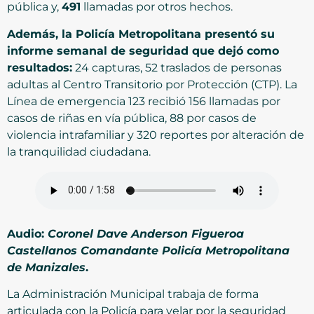
pública y,
491
llamadas por otros hechos.
Además, la Policía Metropolitana presentó su
informe semanal de seguridad que dejó como
resultados:
24 capturas, 52 traslados de personas
adultas al Centro Transitorio por Protección (CTP). La
Línea de emergencia 123 recibió 156 llamadas por
casos de riñas en vía pública, 88 por casos de
violencia intrafamiliar y 320 reportes por alteración de
la tranquilidad ciudadana.
Audio:
Coronel Dave Anderson Figueroa
Castellanos Comandante Policía Metropolitana
de Manizales
.
La Administración Municipal trabaja de forma
articulada con la Policía para velar por la seguridad