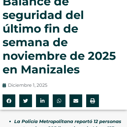
Balance de
seguridad del
último fin de
semana de
noviembre de 2025
en Manizales
Diciembre 1, 2025
La Policía Metropolitana reportó 12 personas