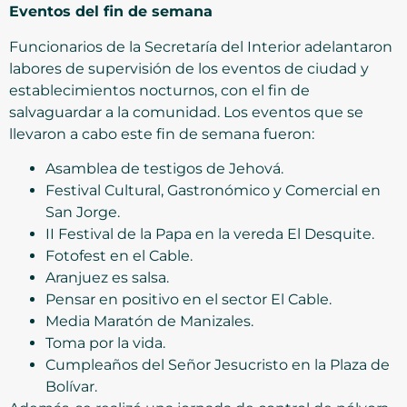
Eventos del fin de semana
Funcionarios de la Secretaría del Interior adelantaron
labores de supervisión de los eventos de ciudad y
establecimientos nocturnos, con el fin de
salvaguardar a la comunidad. Los eventos que se
llevaron a cabo este fin de semana fueron:
Asamblea de testigos de Jehová.
Festival Cultural, Gastronómico y Comercial en
San Jorge.
II Festival de la Papa en la vereda El Desquite.
Fotofest en el Cable.
Aranjuez es salsa.
Pensar en positivo en el sector El Cable.
Media Maratón de Manizales.
Toma por la vida.
Cumpleaños del Señor Jesucristo en la Plaza de
Bolívar.