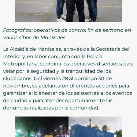
Fotografías: operativos de control fin de semana en
varios sitios de Manizales
La Alcaldía de Manizales, a través de la Secretaría del
Interior y, en labor conjunta con la Policía
Metropolitana, coordina los operativos diseñados para
velar por la seguridad y la tranquilidad de los
ciudadanos. Del viernes 28 al domingo 30 de
noviembre, se adelantaron diferentes acciones para
garantizar el bienestar de los asistentes a los eventos
de ciudad y para atender oportunamente las
denuncias realizadas por la comunidad.