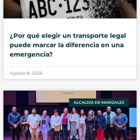
¿Por qué elegir un transporte legal
puede marcar la diferencia en una
emergencia?
Agosto 8, 2026
ALCALDÍA DE MANIZALES