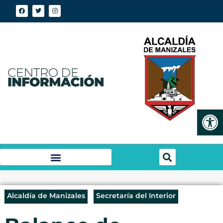
Abrir
Alcaldía de Manizales
Secretaría del Interior