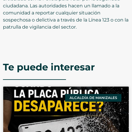
ciudadana. Las autoridades hacen un llamado a la
comunidad a reportar cualquier situación
sospechosa o delictiva a través de la Línea 123 o con la
patrulla de vigilancia del sector.
Te puede interesar
ALCALDÍA DE MANIZALES