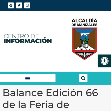
Abrir
Balance Edición 66
de la Feria de