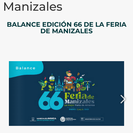
Manizales
BALANCE EDICIÓN 66 DE LA FERIA
DE MANIZALES