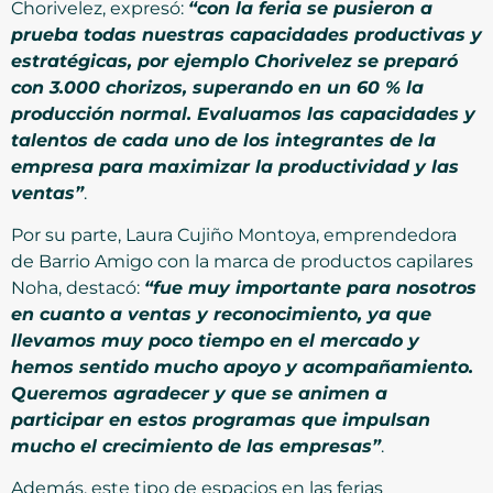
Chorivelez, expresó:
“con la feria se pusieron a
prueba todas nuestras capacidades productivas y
estratégicas, por ejemplo Chorivelez se preparó
con 3.000 chorizos, superando en un 60 % la
producción normal. Evaluamos las capacidades y
talentos de cada uno de los integrantes de la
empresa para maximizar la productividad y las
ventas”
.
Por su parte, Laura Cujiño Montoya, emprendedora
de Barrio Amigo con la marca de productos capilares
Noha, destacó:
“fue muy importante para nosotros
en cuanto a ventas y reconocimiento, ya que
llevamos muy poco tiempo en el mercado y
hemos sentido mucho apoyo y acompañamiento.
Queremos agradecer y que se animen a
participar en estos programas que impulsan
mucho el crecimiento de las empresas”
.
Además, este tipo de espacios en las ferias