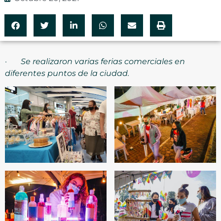
·
Se realizaron varias ferias comerciales en
diferentes puntos de la ciudad.