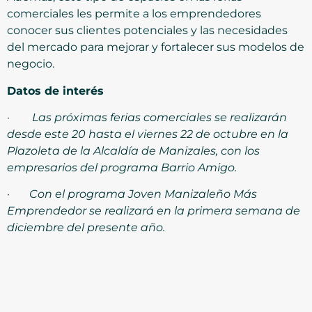
comerciales les permite a los emprendedores
conocer sus clientes potenciales y las necesidades
del mercado para mejorar y fortalecer sus modelos de
negocio.
Datos de interés
·
Las próximas ferias comerciales se realizarán
desde este 20 hasta el viernes 22 de octubre en la
Plazoleta de la Alcaldía de Manizales, con los
empresarios del programa Barrio Amigo.
·
Con el programa Joven Manizaleño Más
Emprendedor se realizará en la primera semana de
diciembre del presente año.