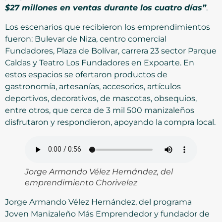
$27 millones en ventas durante los cuatro días”
.
Los escenarios que recibieron los emprendimientos
fueron: Bulevar de Niza, centro comercial
Fundadores, Plaza de Bolívar, carrera 23 sector Parque
Caldas y Teatro Los Fundadores en Expoarte. En
estos espacios se ofertaron productos de
gastronomía, artesanías, accesorios, artículos
deportivos, decorativos, de mascotas, obsequios,
entre otros, que cerca de 3 mil 500 manizaleños
disfrutaron y respondieron, apoyando la compra local.
Jorge Armando Vélez Hernández, del
emprendimiento Chorivelez
Jorge Armando Vélez Hernández, del programa
Joven Manizaleño Más Emprendedor y fundador de