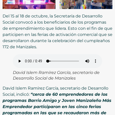
Del 15 al 18 de octubre, la Secretaría de Desarrollo
Social convocó a los beneficiarios de los programas
de emprendimiento que lidera. Esto con el fin de que
participen en las ferias de activación comercial que se
desarrollaron durante la celebración del cumpleaños
172 de Manizales.
David Islem Ramírez García, secretario de
Desarrollo Social de Manizales
David Islem Ramírez García, secretario de Desarrollo
Social, indicó:
“cerca de 60 emprendedores de los
programas Barrio Amigo y Joven Manizaleño Más
Emprendedor participaron en las cinco ferias
programadas en las que se recaudaron más de