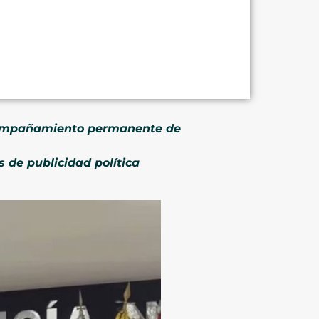
acompañamiento permanente de
 de publicidad política