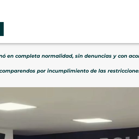
minó en completa normalidad, sin denuncias y con 
 comparendos por incumplimiento de las restricciones