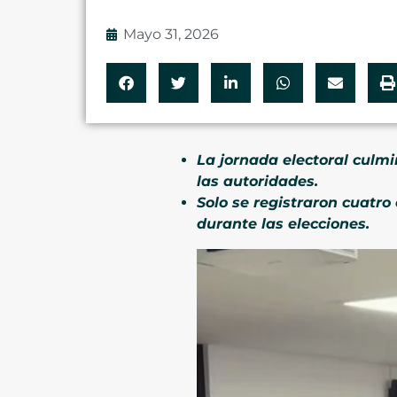
Mayo 31, 2026
La jornada electoral cul
las autoridades.
Solo se registraron cuatro
durante las elecciones.