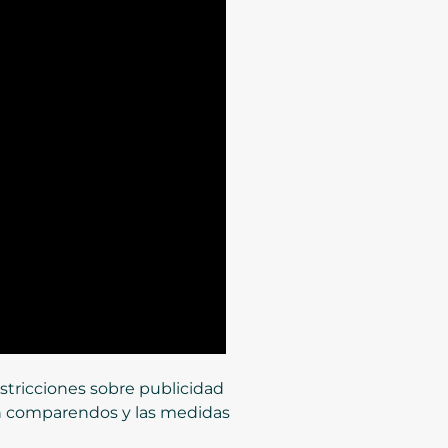
stricciones sobre publicidad
ron comparendos y las medidas