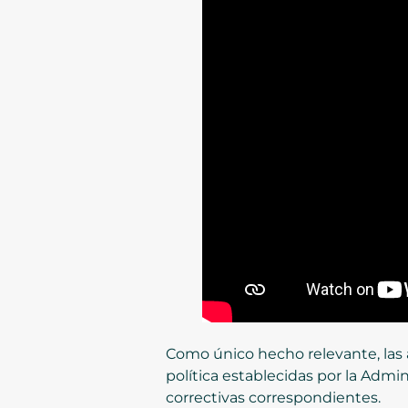
Como único hecho relevante, las 
política establecidas por la Adm
correctivas correspondientes.