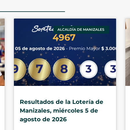
ALCALDÍA DE MANIZALES
Resultados de la Lotería de
Manizales, miércoles 5 de
agosto de 2026