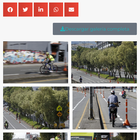
Descargar galería completa