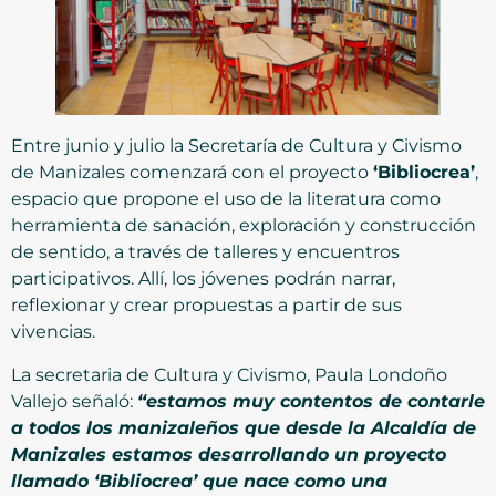
Entre junio y julio la Secretaría de Cultura y Civismo
de Manizales comenzará con el proyecto
‘Bibliocrea’
,
espacio que propone el uso de la literatura como
herramienta de sanación, exploración y construcción
de sentido, a través de talleres y encuentros
participativos. Allí, los jóvenes podrán narrar,
reflexionar y crear propuestas a partir de sus
vivencias.
La secretaria de Cultura y Civismo, Paula Londoño
Vallejo señaló:
“estamos muy contentos de contarle
a todos los manizaleños que desde la Alcaldía de
Manizales estamos desarrollando un proyecto
llamado ‘Bibliocrea’ que nace como una