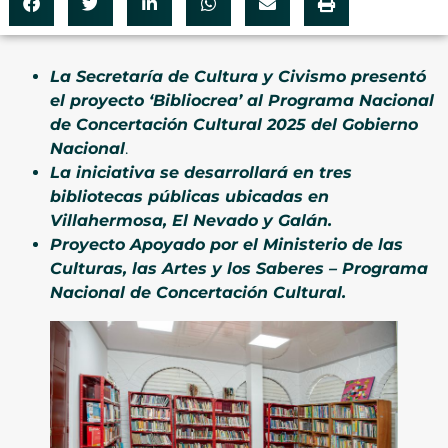
La Secretaría de Cultura y Civismo presentó
el proyecto ‘Bibliocrea’ al Programa Nacional
de Concertación Cultural 2025 del Gobierno
Nacional
.
La iniciativa se desarrollará en tres
bibliotecas públicas ubicadas en
Villahermosa, El Nevado y Galán.
Proyecto Apoyado por el Ministerio de las
Culturas, las Artes y los Saberes – Programa
Nacional de Concertación Cultural.