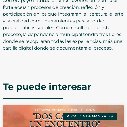
Con el apoyo institucional, los jóvenes en Manizales
fortalecerán procesos de creación, reflexión y
participación en los que integrarán la literatura, el arte
y la oralidad como herramientas para abordar
problemáticas sociales. Como resultado de este
proceso, la dependencia municipal tendrá tres libros
donde se recopilarán todas las experiencias, más una
cartilla digital donde se documentará el proceso.
Te puede interesar
ALCALDÍA DE MANIZALES