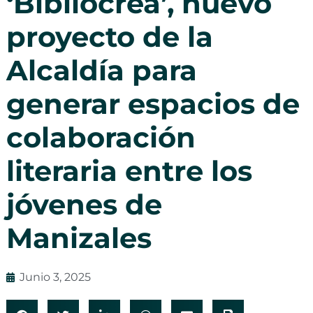
‘Bibliocrea’, nuevo
proyecto de la
Alcaldía para
generar espacios de
colaboración
literaria entre los
jóvenes de
Manizales
Junio 3, 2025