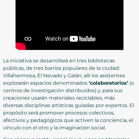
La iniciativa se desarrollará en tres bibliotecas
públicas, de tres barrios populares de la ciudad:
Villahermosa, El Nevado y Galán; allí los asistentes
explorarán espacios denominados
‘colaboratorios’
(o
centros de investigación distribuidos) y, para sus
creaciones usarán materiales reciclables, más
diversas disciplinas artísticas guiadas por expertos. El
propósito será promover procesos colectivos,
afectivos y pedagógicos que activen la conciencia, el
vínculo con el otro y la imaginación social.