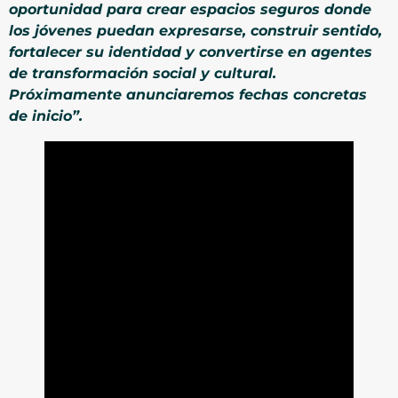
oportunidad para crear espacios seguros donde
los jóvenes puedan expresarse, construir sentido,
fortalecer su identidad y convertirse en agentes
de transformación social y cultural.
Próximamente anunciaremos fechas concretas
de inicio”.