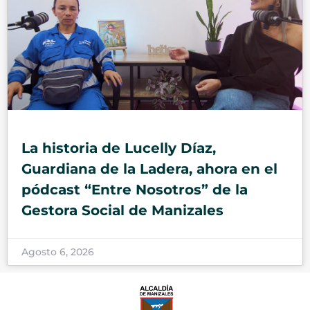
La historia de Lucelly Díaz,
Guardiana de la Ladera, ahora en el
pódcast “Entre Nosotros” de la
Gestora Social de Manizales
Agosto 6, 2026