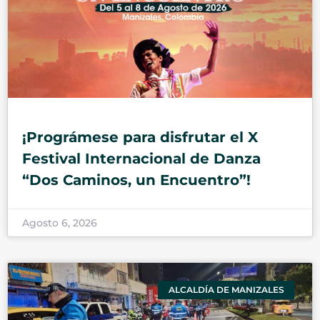
¡Prográmese para disfrutar el X
Festival Internacional de Danza
“Dos Caminos, un Encuentro”!
Agosto 6, 2026
ALCALDÍA DE MANIZALES