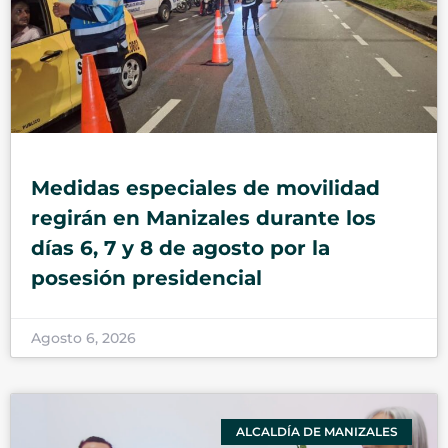
Medidas especiales de movilidad
regirán en Manizales durante los
días 6, 7 y 8 de agosto por la
posesión presidencial
Agosto 6, 2026
ALCALDÍA DE MANIZALES