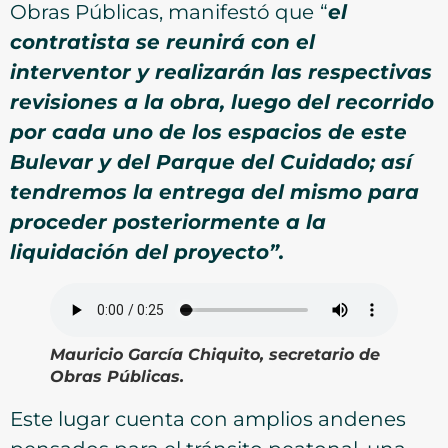
Obras Públicas, manifestó que
“
el
contratista se reunirá con el
interventor y realizarán las respectivas
revisiones a la obra, luego del recorrido
por cada uno de los espacios de este
Bulevar y del Parque del Cuidado; así
tendremos la entrega del mismo para
proceder posteriormente a la
liquidación del proyecto”.
Mauricio García Chiquito, secretario de
Obras Públicas
.
Este lugar cuenta con amplios andenes