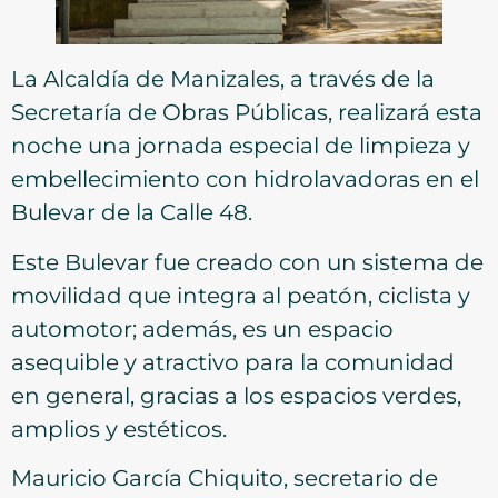
La Alcaldía de Manizales, a través de la
Secretaría de Obras Públicas, realizará esta
noche una jornada especial de limpieza y
embellecimiento con hidrolavadoras en el
Bulevar de la Calle 48.
Este Bulevar fue creado con un sistema de
movilidad que integra al peatón, ciclista y
automotor; además, es un espacio
asequible y atractivo para la comunidad
en general, gracias a los espacios verdes,
amplios y estéticos.
Mauricio García Chiquito, secretario de