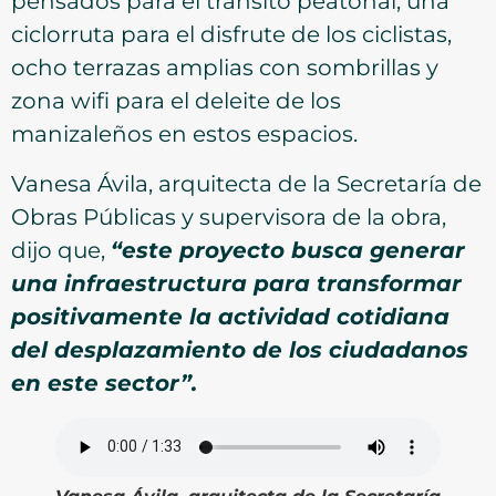
pensados para el tránsito peatonal, una
ciclorruta para el disfrute de los ciclistas,
ocho terrazas amplias con sombrillas y
zona wifi para el deleite de los
manizaleños en estos espacios.
Vanesa Ávila, arquitecta de la Secretaría de
Obras Públicas y supervisora de la obra,
dijo que,
“este proyecto busca generar
una infraestructura para transformar
positivamente la actividad cotidiana
del desplazamiento de los ciudadanos
en este sector”.