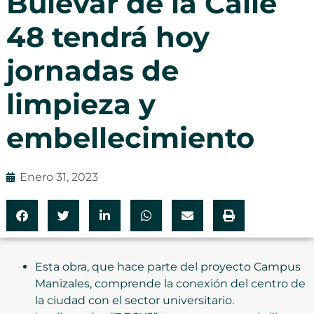
Bulevar de la Calle
48 tendrá hoy
jornadas de
limpieza y
embellecimiento
Enero 31, 2023
Esta obra, que hace parte del proyecto Campus
Manizales, comprende la conexión del centro de
la ciudad con el sector universitario.