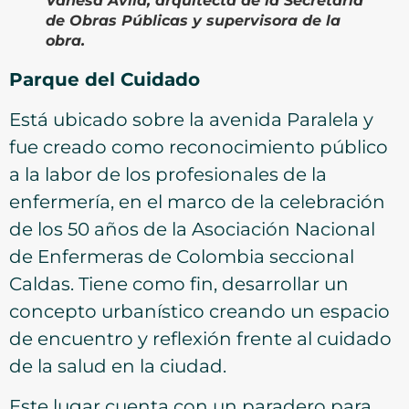
Vanesa Ávila, arquitecta de la Secretaría
de Obras Públicas y supervisora de la
obra
.
Parque del Cuidado
Está ubicado sobre la avenida Paralela y
fue creado como reconocimiento público
a la labor de los profesionales de la
enfermería, en el marco de la celebración
de los 50 años de la Asociación Nacional
de Enfermeras de Colombia seccional
Caldas. Tiene como fin, desarrollar un
concepto urbanístico creando un espacio
de encuentro y reflexión frente al cuidado
de la salud en la ciudad.
Este lugar cuenta con un paradero para