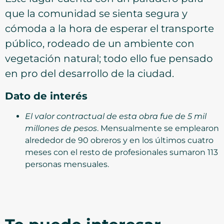
que la comunidad se sienta segura y
cómoda a la hora de esperar el transporte
público, rodeado de un ambiente con
vegetación natural; todo ello fue pensado
en pro del desarrollo de la ciudad.
Dato de interés
El valor contractual de esta obra fue de 5 mil
millones de pesos
. Mensualmente se emplearon
alrededor de 90 obreros y en los últimos cuatro
meses con el resto de profesionales sumaron 113
personas mensuales.