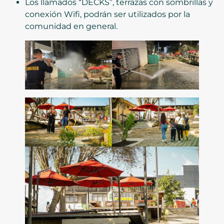
Los llamados “DECKS”, terrazas con sombrillas y
conexión Wifi, podrán ser utilizados por la
comunidad en general.