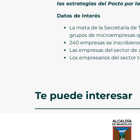
las estrategias del Pacto por l
Datos de interés
La meta de la Secretaría de
grupos de microempresas qu
240 empresas se inscribiero
Las empresas del sector de 
Los empresarios del sector t
Te puede interesar