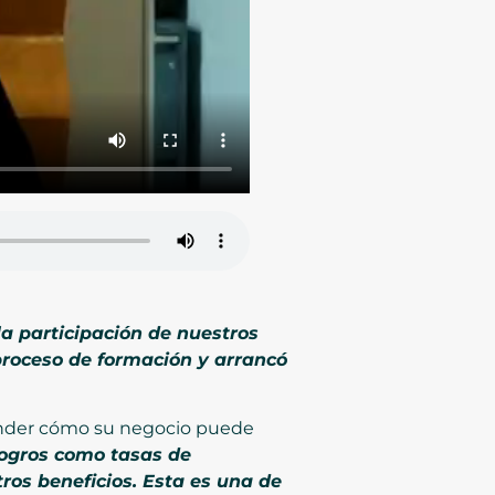
a participación de nuestros
roceso de formación y arrancó
tender cómo su negocio puede
ogros como tasas de
ros beneficios. Esta es una de