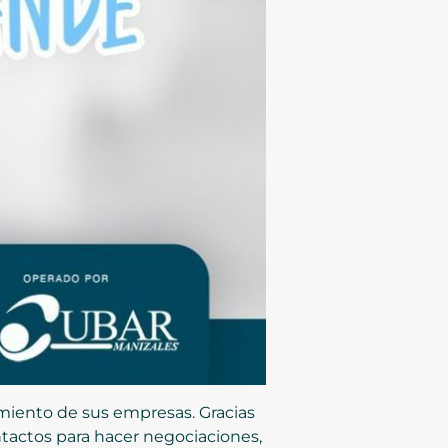
miento de sus empresas. Gracias
tactos para hacer negociaciones,