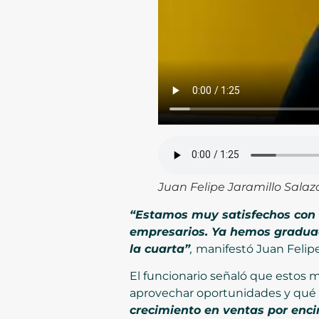
Juan Felipe Jaramillo Salaz
“Estamos muy satisfechos con e
empresarios. Ya hemos gradua
la cuarta”
,
manifestó Juan Felipe
El funcionario señaló que estos 
aprovechar oportunidades y qué 
crecimiento en ventas por encim