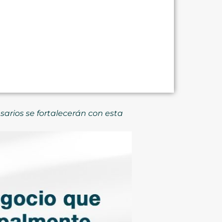
rios se fortalecerán con esta