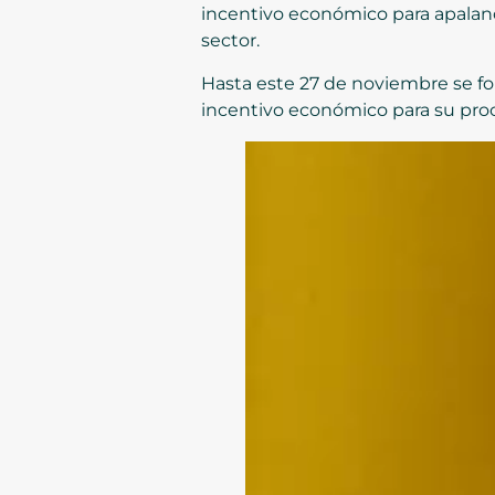
incentivo económico para apalanc
sector.
Hasta este 27 de noviembre se for
incentivo económico para su proc