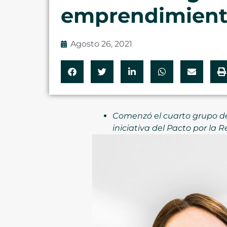
emprendimient
Agosto 26, 2021
Comenzó el cuarto grupo de
iniciativa del Pacto por la R