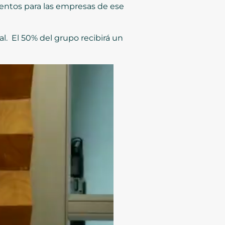
mentos para las empresas de ese
l. El 50% del grupo recibirá un