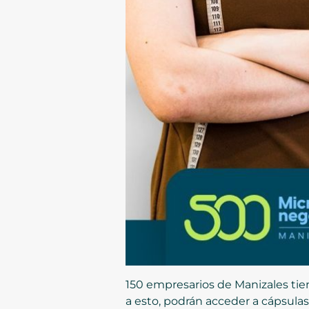
150 empresarios de Manizales ti
a esto, podrán acceder a cápsula