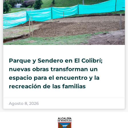
Parque y Sendero en El Colibrí;
nuevas obras transforman un
espacio para el encuentro y la
recreación de las familias
Agosto 8, 2026