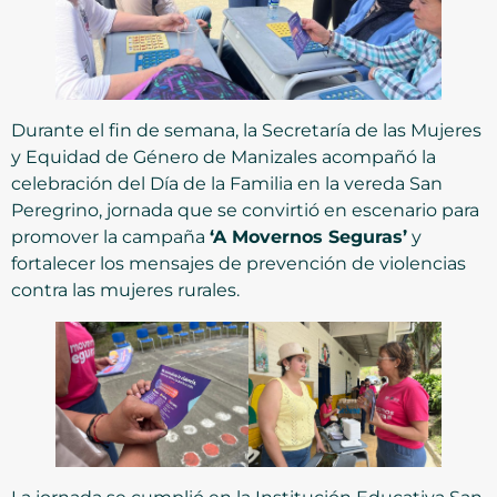
Durante el fin de semana, la Secretaría de las Mujeres
y Equidad de Género de Manizales acompañó la
celebración del Día de la Familia en la vereda San
Peregrino, jornada que se convirtió en escenario para
promover la campaña
‘A Movernos Seguras’
y
fortalecer los mensajes de prevención de violencias
contra las mujeres rurales.