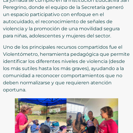
La jornada se cumplió en la Institución Educativa San
Peregrino, donde el equipo de la Secretaría generó
un espacio participativo con enfoque en el
autocuidado, el reconocimiento de señales de
violencia y la promoción de una movilidad segura
para niñas, adolescentes y mujeres del sector.
Uno de los principales recursos compartidos fue el
Violentómetro, herramienta pedagógica que permite
identificar los diferentes niveles de violencia (desde
los más sutiles hasta los más graves), ayudando a la
comunidad a reconocer comportamientos que no
deben normalizarse y que requieren atención
oportuna.