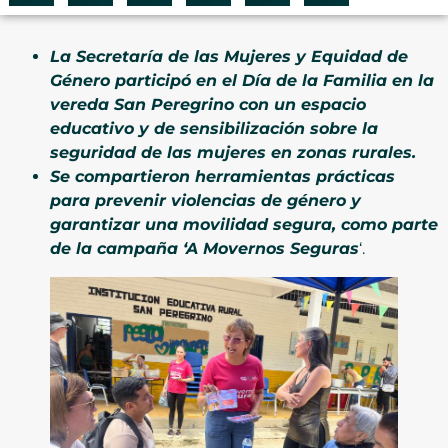
La Secretaría de las Mujeres y Equidad de
Género participó en el Día de la Familia en la
vereda San Peregrino con un espacio
educativo y de sensibilización sobre la
seguridad de las mujeres en zonas rurales.
Se compartieron herramientas prácticas
para prevenir violencias de género y
garantizar una movilidad segura, como parte
de la campaña ‘A Movernos Seguras
‘.