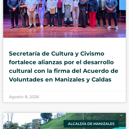
Secretaría de Cultura y Civismo
fortalece alianzas por el desarrollo
cultural con la firma del Acuerdo de
Voluntades en Manizales y Caldas
Agosto 8, 2026
ALCALDÍA DE MANIZALES