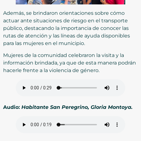
Además, se brindaron orientaciones sobre cómo
actuar ante situaciones de riesgo en el transporte
público, destacando la importancia de conocer las
rutas de atención y las líneas de ayuda disponibles
para las mujeres en el municipio.
Mujeres de la comunidad celebraron la visita y la
información brindada, ya que de esta manera podrán
hacerle frente a la violencia de género.
Audio:
Habitante San Peregrino, Gloria Montoya.