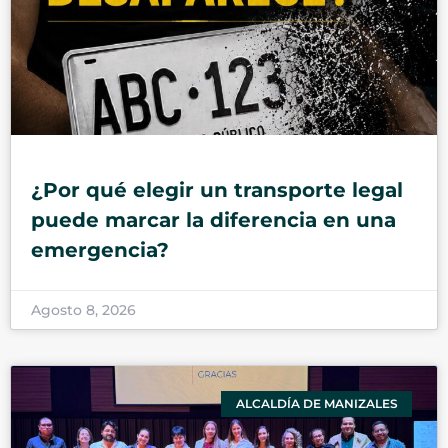
¿Por qué elegir un transporte legal
puede marcar la diferencia en una
emergencia?
Agosto 8, 2026
ALCALDÍA DE MANIZALES