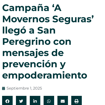
Campaña ‘A
Movernos Seguras’
llegó a San
Peregrino con
mensajes de
prevención y
empoderamiento
Septiembre 1, 2025