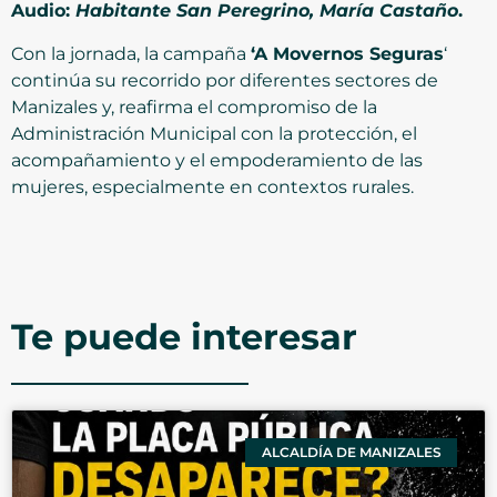
Audio:
Habitante San Peregrino, María Castaño
.
Con la jornada, la campaña
‘A Movernos Seguras
‘
continúa su recorrido por diferentes sectores de
Manizales y, reafirma el compromiso de la
Administración Municipal con la protección, el
acompañamiento y el empoderamiento de las
mujeres, especialmente en contextos rurales.
Te puede interesar
ALCALDÍA DE MANIZALES