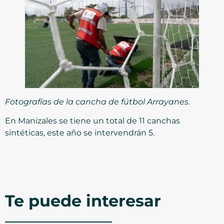
Fotografías de la cancha de fútbol Arrayanes.
En Manizales se tiene un total de 11 canchas
sintéticas, este año se intervendrán 5.
Te puede interesar