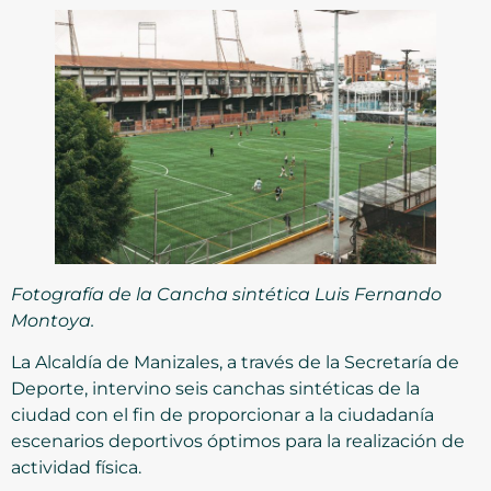
Fotografía de la Cancha sintética Luis Fernando
Montoya.
La Alcaldía de Manizales, a través de la Secretaría de
Deporte, intervino seis canchas sintéticas de la
ciudad con el fin de proporcionar a la ciudadanía
escenarios deportivos óptimos para la realización de
actividad física.