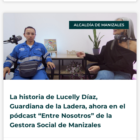
ALCALDÍA DE MANIZALES
La historia de Lucelly Díaz,
Guardiana de la Ladera, ahora en el
pódcast “Entre Nosotros” de la
Gestora Social de Manizales