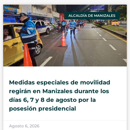
ALCALDÍA DE MANIZALES
Medidas especiales de movilidad
regirán en Manizales durante los
días 6, 7 y 8 de agosto por la
posesión presidencial
Agosto 6, 2026