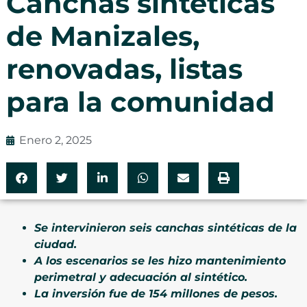
Canchas sintéticas
de Manizales,
renovadas, listas
para la comunidad
Enero 2, 2025
Se intervinieron seis canchas sintéticas de la
ciudad.
A los escenarios se les hizo mantenimiento
perimetral y adecuación al sintético.
La inversión fue de 154 millones de pesos.