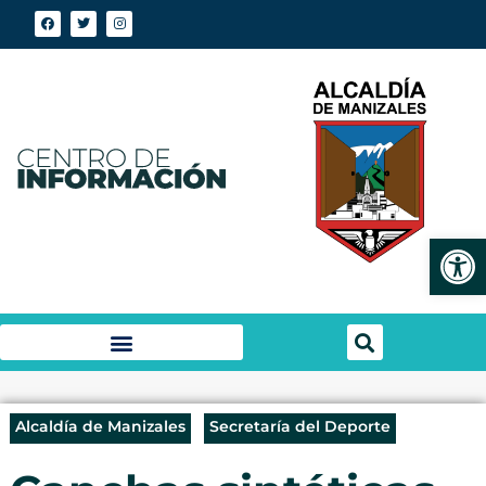
Abrir
Alcaldía de Manizales
Secretaría del Deporte