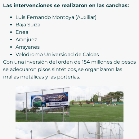
Las intervenciones se realizaron en las canchas:
Luis Fernando Montoya (Auxiliar)
Baja Suiza
Enea
Aranjuez
Arrayanes
Velódromo Universidad de Caldas
Con una inversión del orden de 154 millones de pesos
se adecuaron pisos sintéticos, se organizaron las
mallas metálicas y las porterías.