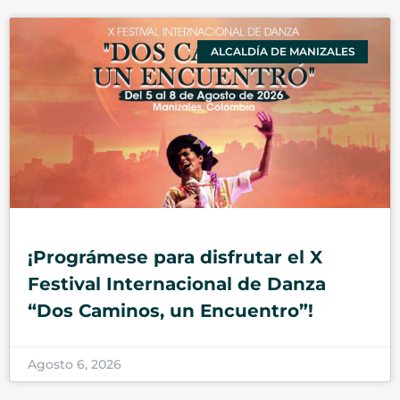
ALCALDÍA DE MANIZALES
¡Prográmese para disfrutar el X
Festival Internacional de Danza
“Dos Caminos, un Encuentro”!
Agosto 6, 2026