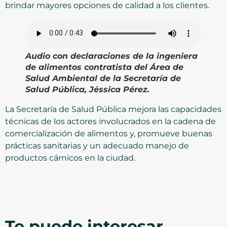
brindar mayores opciones de calidad a los clientes.
Audio
con declaraciones de la ingeniera
de alimentos contratista del Área de
Salud Ambiental de la Secretaría de
Salud Pública, Jéssica Pérez
.
La Secretaría de Salud Pública mejora las capacidades
técnicas de los actores involucrados en la cadena de
comercialización de alimentos y, promueve buenas
prácticas sanitarias y un adecuado manejo de
productos cárnicos en la ciudad.
Te puede interesar