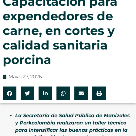
Capacitación para
expendedores de
carne, en cortes y
calidad sanitaria
porcina
Mayo 27, 2026
La Secretaría de Salud Pública de Manizales
y Porkcolombia realizaron un taller técnico
para intensificar las buenas prácticas en la