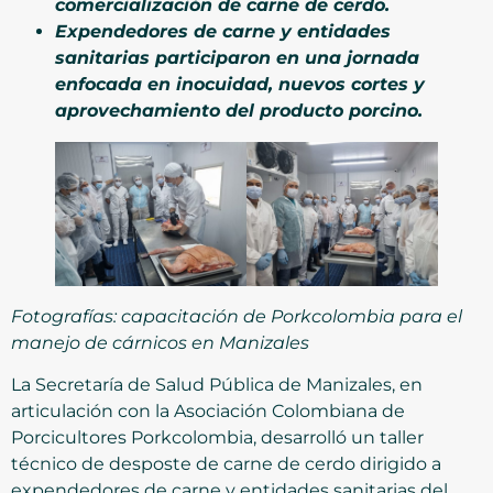
comercialización de carne de cerdo.
Expendedores de carne y entidades
sanitarias participaron en una jornada
enfocada en inocuidad, nuevos cortes y
aprovechamiento del producto porcino.
Fotografías: capacitación de Porkcolombia para el
manejo de cárnicos en Manizales
La Secretaría de Salud Pública de Manizales, en
articulación con la Asociación Colombiana de
Porcicultores Porkcolombia, desarrolló un taller
técnico de desposte de carne de cerdo dirigido a
expendedores de carne y entidades sanitarias del