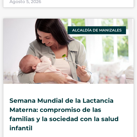
Agosto 5, 2026
ALCALDÍA DE MANIZALES
Semana Mundial de la Lactancia
Materna: compromiso de las
familias y la sociedad con la salud
infantil