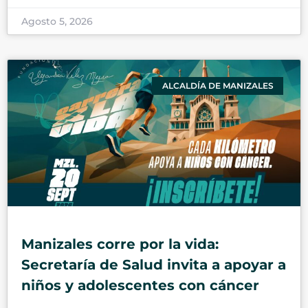
Agosto 5, 2026
ALCALDÍA DE MANIZALES
Manizales corre por la vida:
Secretaría de Salud invita a apoyar a
niños y adolescentes con cáncer