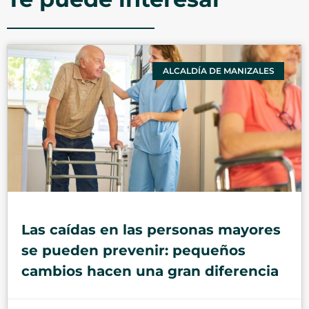
ALCALDÍA DE MANIZALES
Las caídas en las personas mayores
se pueden prevenir: pequeños
cambios hacen una gran diferencia