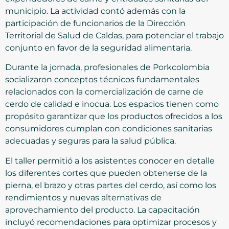
municipio. La actividad contó además con la
participación de funcionarios de la Dirección
Territorial de Salud de Caldas, para potenciar el trabajo
conjunto en favor de la seguridad alimentaria.
Durante la jornada, profesionales de Porkcolombia
socializaron conceptos técnicos fundamentales
relacionados con la comercialización de carne de
cerdo de calidad e inocua. Los espacios tienen como
propósito garantizar que los productos ofrecidos a los
consumidores cumplan con condiciones sanitarias
adecuadas y seguras para la salud pública.
El taller permitió a los asistentes conocer en detalle
los diferentes cortes que pueden obtenerse de la
pierna, el brazo y otras partes del cerdo, así como los
rendimientos y nuevas alternativas de
aprovechamiento del producto. La capacitación
incluyó recomendaciones para optimizar procesos y