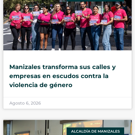
Manizales transforma sus calles y
empresas en escudos contra la
violencia de género
Agosto 6, 2026
ALCALDÍA DE MANIZALES