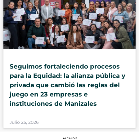
Seguimos fortaleciendo procesos
para la Equidad: la alianza pública y
privada que cambió las reglas del
juego en 23 empresas e
instituciones de Manizales
Julio 25, 2026