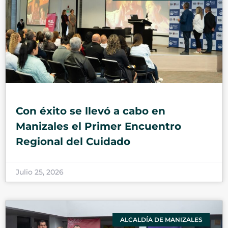
Con éxito se llevó a cabo en
Manizales el Primer Encuentro
Regional del Cuidado
Julio 25, 2026
ALCALDÍA DE MANIZALES