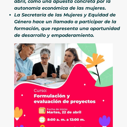
abril, como una apuesta concreta por la
autonomía económica de las mujeres.
La Secretaría de las Mujeres y Equidad de
Género hace un llamado a participar de la
formación, que representa una oportunidad
de desarrollo y empoderamiento.