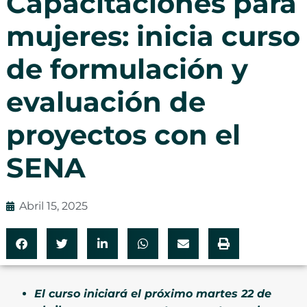
Capacitaciones para
mujeres: inicia curso
de formulación y
evaluación de
proyectos con el
SENA
Abril 15, 2025
El curso iniciará el próximo martes 22 de