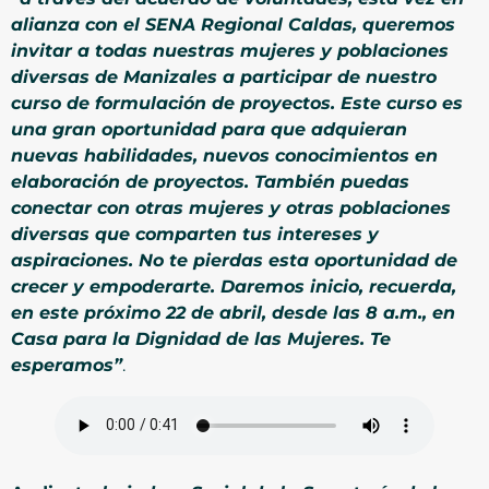
alianza con el SENA Regional Caldas, queremos
invitar a todas nuestras mujeres y poblaciones
diversas de Manizales a participar de nuestro
curso de formulación de proyectos. Este curso es
una gran oportunidad para que adquieran
nuevas habilidades, nuevos conocimientos en
elaboración de proyectos. También puedas
conectar con otras mujeres y otras poblaciones
diversas que comparten tus intereses y
aspiraciones. No te pierdas esta oportunidad de
crecer y empoderarte. Daremos inicio, recuerda,
en este próximo 22 de abril, desde las 8 a.m., en
Casa para la Dignidad de las Mujeres. Te
esperamos”
.