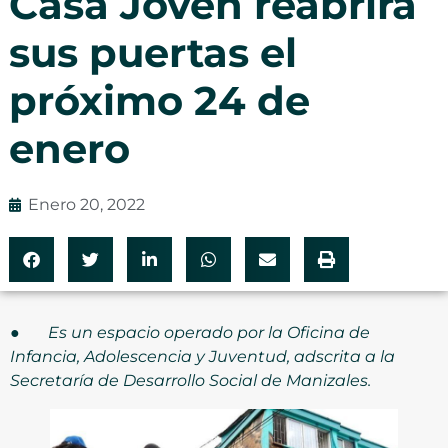
Casa Joven reabrirá
sus puertas el
próximo 24 de
enero
Enero 20, 2022
●
Es un espacio operado por la Oficina de
Infancia, Adolescencia y Juventud, adscrita a la
Secretaría de Desarrollo Social de Manizales.