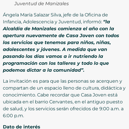
Juventud de Manizales
Ángela María Salazar Silva, jefe de la Oficina de
Infancia, Adolescencia y Juventud, informó:
“la
Alcaldía de Manizales comienza el año con la
apertura nuevamente de Casa Joven con todos
los servicios que tenemos para niños, niñas,
adolescentes y jóvenes. A medida que van
pasando los días vamos a ir nutriendo la
programación con los talleres y todo lo que
podemos dictar a la comunidad”.
La invitación es para que las personas se acerquen y
compartan de un espacio lleno de cultura, didáctica y
conocimiento. Cabe recordar que Casa Joven está
ubicada en el barrio Cervantes, en el antiguo puesto
de salud, y los servicios serán ofrecidos de 9:00 a.m. a
6:00 p.m.
Dato de interés