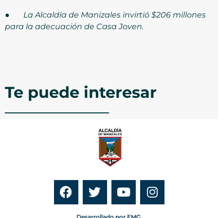
●
La Alcaldía de Manizales invirtió $206 millones
para la adecuación de Casa Joven.
Te puede interesar
Desarrollado por EMG.