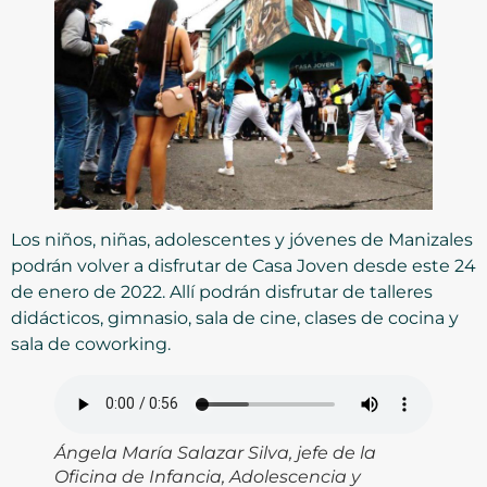
Los niños, niñas, adolescentes y jóvenes de Manizales
podrán volver a disfrutar de Casa Joven desde este 24
de enero de 2022. Allí podrán disfrutar de talleres
didácticos, gimnasio, sala de cine, clases de cocina y
sala de coworking.
Ángela María Salazar Silva, jefe de la
Oficina de Infancia, Adolescencia y