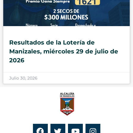
Resultados de la Lotería de
Manizales, miércoles 29 de julio de
2026
Julio 30, 2026