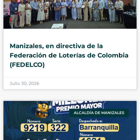
Manizales, en directiva de la
Federación de Loterías de Colombia
(FEDELCO)
Julio 30, 2026
ALCALDÍA DE MANIZALES