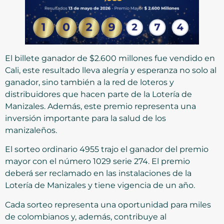
El billete ganador de $2.600 millones fue vendido en
Cali, este resultado lleva alegría y esperanza no solo al
ganador, sino también a la red de loteros y
distribuidores que hacen parte de la Lotería de
Manizales. Además, este premio representa una
inversión importante para la salud de los
manizaleños.
El sorteo ordinario 4955 trajo el ganador del premio
mayor con el número 1029 serie 274. El premio
deberá ser reclamado en las instalaciones de la
Lotería de Manizales y tiene vigencia de un año.
Cada sorteo representa una oportunidad para miles
de colombianos y, además, contribuye al