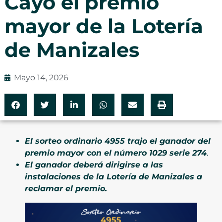
Cayó el premio
mayor de la Lotería
de Manizales
Mayo 14, 2026
El sorteo ordinario 4955 trajo el ganador del
premio mayor con el número 1029 serie 274
.
El ganador deberá dirigirse a las
instalaciones de la Lotería de Manizales a
reclamar el premio.