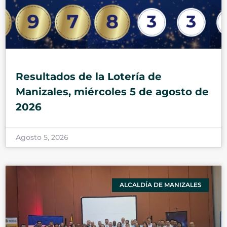
Resultados de la Lotería de
Manizales, miércoles 5 de agosto de
2026
Agosto 5, 2026
ALCALDÍA DE MANIZALES