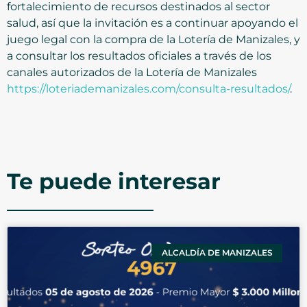
fortalecimiento de recursos destinados al sector
salud, así que la invitación es a continuar apoyando el
juego legal con la compra de la Lotería de Manizales, y
a consultar los resultados oficiales a través de los
canales autorizados de la Lotería de Manizales
https://loteriademanizales.com/consulta-resultados/
.
Te puede interesar
ALCALDÍA DE MANIZALES