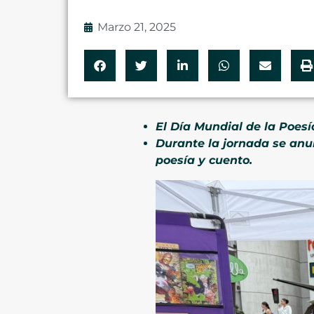
Marzo 21, 2025
El Día Mundial de la Poesí
Durante la jornada se anu
poesía y cuento.