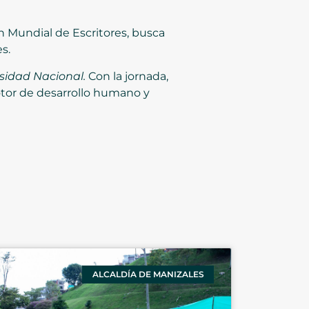
ón Mundial de Escritores, busca
s.
rsidad Nacional.
Con la jornada,
motor de desarrollo humano y
ALCALDÍA DE MANIZALES