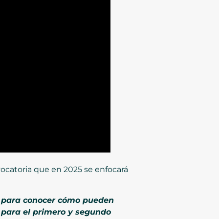
vocatoria que en 2025 se enfocará
ía para conocer cómo pueden
 para el primero y segundo