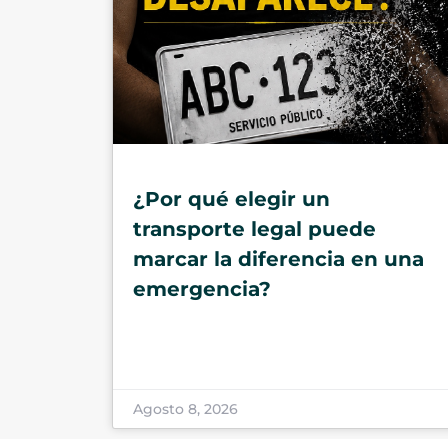
¿Por qué elegir un
transporte legal puede
marcar la diferencia en una
emergencia?
Agosto 8, 2026