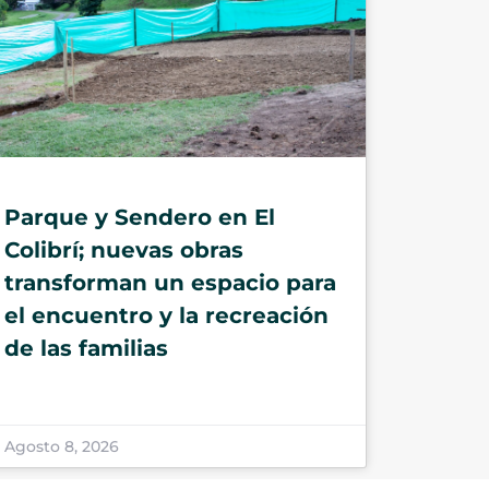
Parque y Sendero en El
Colibrí; nuevas obras
transforman un espacio para
el encuentro y la recreación
de las familias
Agosto 8, 2026