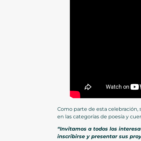
Como parte de esta celebración, 
en las categorías de poesía y cue
“Invitamos a todos los interes
inscribirse y presentar sus p