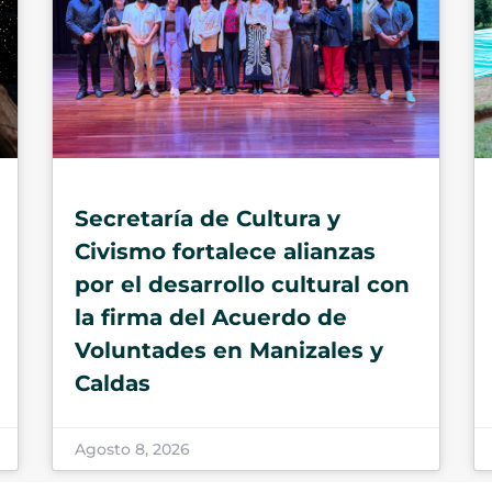
Secretaría de Cultura y
Civismo fortalece alianzas
por el desarrollo cultural con
la firma del Acuerdo de
Voluntades en Manizales y
Caldas
Agosto 8, 2026