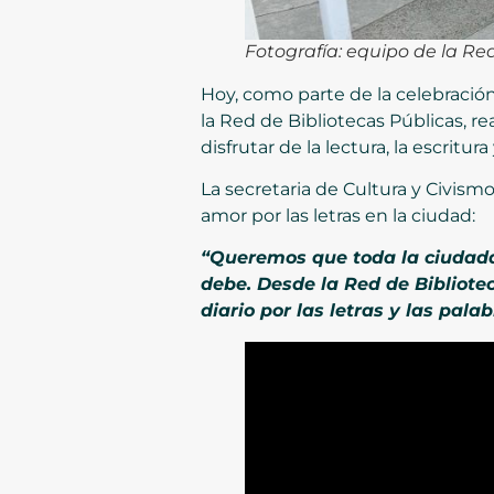
Fotografía: equipo de la Re
Hoy, como parte de la celebración 
la Red de Bibliotecas Públicas, rea
disfrutar de la lectura, la escritur
La secretaria de Cultura y Civism
amor por las letras en la ciudad:
“Queremos que toda la ciudadan
debe. Desde la Red de Bibliote
diario por las letras y las palab