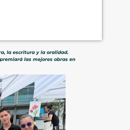
, la escritura y la oralidad.
 premiará las mejores obras en