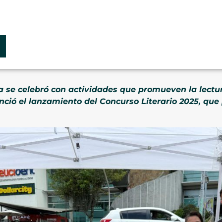
a se celebró con actividades que promueven la lectura
nció el lanzamiento del Concurso Literario 2025, que