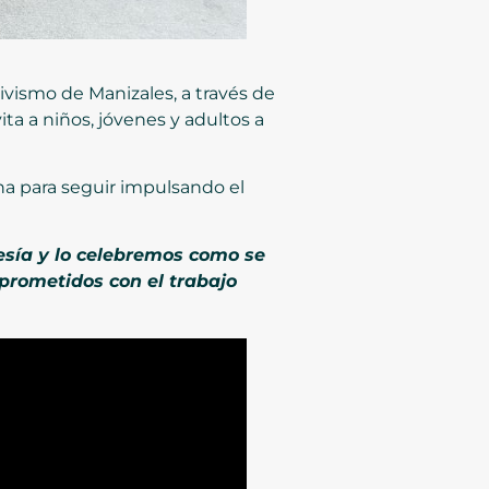
Civismo de Manizales, a través de
ita a niños, jóvenes y adultos a
cha para seguir impulsando el
esía y lo celebremos como se
prometidos con el trabajo