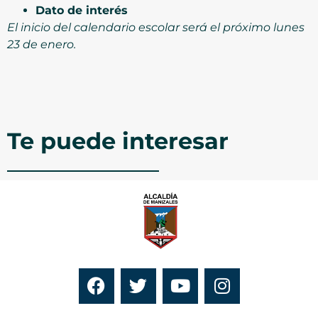
Dato de interés
El inicio del calendario escolar será el próximo lunes
23 de enero.
Te puede interesar