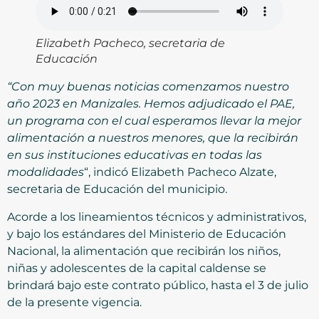
Elizabeth Pacheco, secretaria de
Educación
“Con muy buenas noticias comenzamos nuestro
año 2023 en Manizales. Hemos adjudicado el PAE,
un programa con el cual esperamos llevar la mejor
alimentación a nuestros menores, que la recibirán
en sus instituciones educativas en todas las
modalidades
“,
indicó Elizabeth Pacheco Alzate,
secretaria de Educación del municipio.
Acorde a los lineamientos técnicos y administrativos,
y bajo los estándares del Ministerio de Educación
Nacional, la alimentación que recibirán los niños,
niñas y adolescentes de la capital caldense se
brindará bajo este contrato público, hasta el 3 de julio
de la presente vigencia.