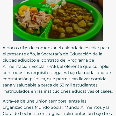
A pocos días de comenzar el calendario escolar para
el presente año, la Secretaría de Educación de la
ciudad adjudicó el contrato del Programa de
Alimentación Escolar (PAE), al oferente que cumplió
con todos los requisitos legales bajo la modalidad de
contratación pública, que permitirán llevar comida
sana y saludable a cerca de 33 mil estudiantes
matriculados en las instituciones educativas oficiales.
A través de una unión temporal entre las
organizaciones Mundo Social, Mundo Alimentos y la
Gota de Leche, se entregará la alimentación bajo tres