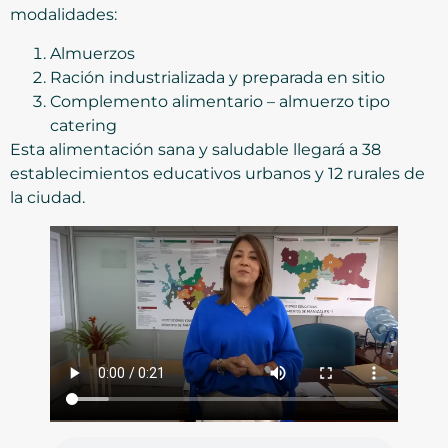
modalidades:
Almuerzos
Ración industrializada y preparada en sitio
Complemento alimentario – almuerzo tipo
catering
Esta alimentación sana y saludable llegará a 38
establecimientos educativos urbanos y 12 rurales de
la ciudad.