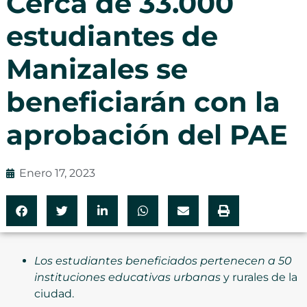
Cerca de 33.000
estudiantes de
Manizales se
beneficiarán con la
aprobación del PAE
Enero 17, 2023
Los estudiantes beneficiados pertenecen a 50
instituciones educativas urbanas
y rurales de la
ciudad.