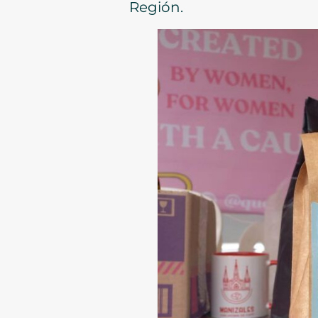
Región.