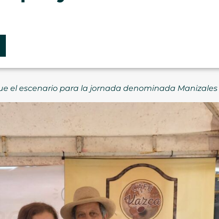
 fue el escenario para la jornada denominada Manizale