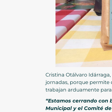
Cristina Otálvaro Idárraga,
jornadas, porque permite 
trabajan arduamente para 
“Estamos cerrando con br
Municipal y el Comité d