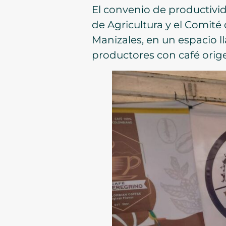
El convenio de productivida
de Agricultura y el Comité
Manizales, en un espacio 
productores con café orige