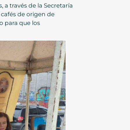
, a través de la Secretaría
 cafés de origen de
do para que los