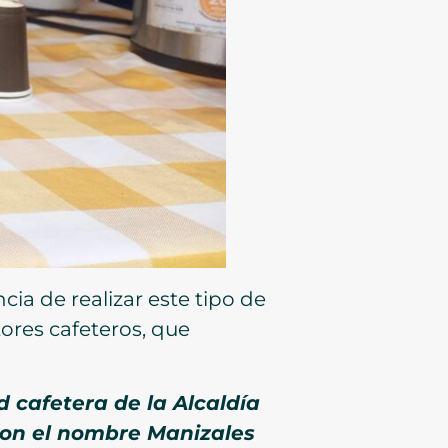
cia de realizar este tipo de
ores cafeteros, que
 cafetera de la Alcaldía
con el nombre Manizales