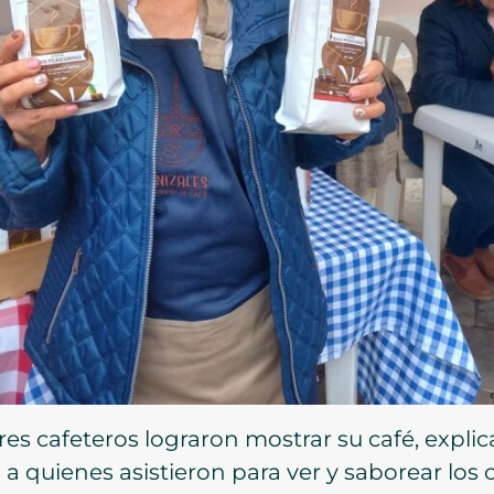
res cafeteros lograron mostrar su café, explic
a quienes asistieron para ver y saborear los c