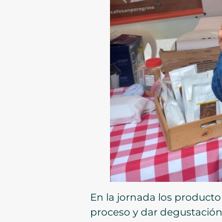
En la jornada los producto
proceso y dar degustación 