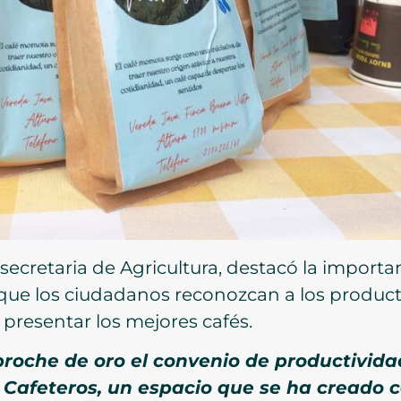
 secretaria de Agricultura, destacó la importan
que los ciudadanos reconozcan a los product
presentar los mejores cafés.
oche de oro el convenio de productividad
e Cafeteros, un espacio que se ha creado 