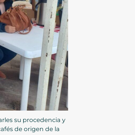
arles su procedencia y
afés de origen de la