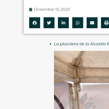
Diciembre 15, 2023
La plazoleta de la Alcaldía