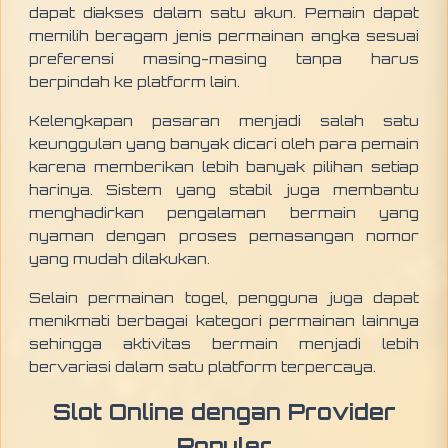
dapat diakses dalam satu akun. Pemain dapat
memilih beragam jenis permainan angka sesuai
preferensi masing-masing tanpa harus
berpindah ke platform lain.
Kelengkapan pasaran menjadi salah satu
keunggulan yang banyak dicari oleh para pemain
karena memberikan lebih banyak pilihan setiap
harinya. Sistem yang stabil juga membantu
menghadirkan pengalaman bermain yang
nyaman dengan proses pemasangan nomor
yang mudah dilakukan.
Selain permainan togel, pengguna juga dapat
menikmati berbagai kategori permainan lainnya
sehingga aktivitas bermain menjadi lebih
bervariasi dalam satu platform terpercaya.
Slot Online dengan Provider
Populer