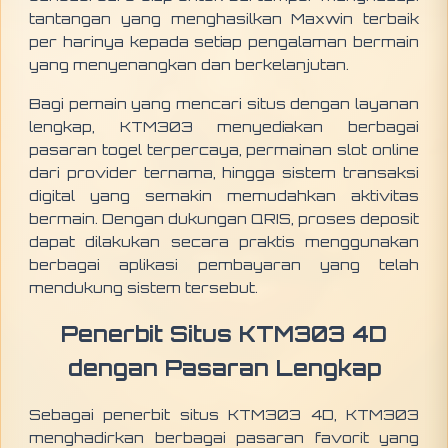
tantangan yang menghasilkan Maxwin terbaik
per harinya kepada setiap pengalaman bermain
yang menyenangkan dan berkelanjutan.
Bagi pemain yang mencari situs dengan layanan
lengkap, KTM303 menyediakan berbagai
pasaran togel terpercaya, permainan slot online
dari provider ternama, hingga sistem transaksi
digital yang semakin memudahkan aktivitas
bermain. Dengan dukungan QRIS, proses deposit
dapat dilakukan secara praktis menggunakan
berbagai aplikasi pembayaran yang telah
mendukung sistem tersebut.
Penerbit Situs KTM303 4D
dengan Pasaran Lengkap
Sebagai penerbit situs KTM303 4D, KTM303
menghadirkan berbagai pasaran favorit yang