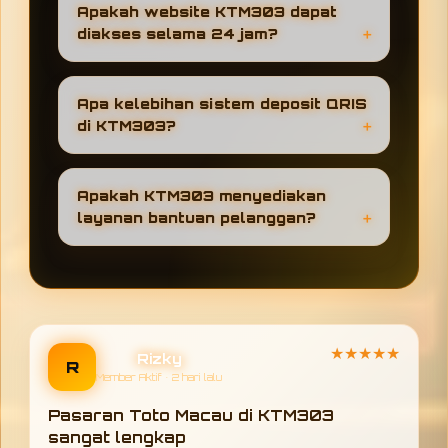
Apakah website KTM303 dapat
diakses selama 24 jam?
Apa kelebihan sistem deposit QRIS
di KTM303?
Apakah KTM303 menyediakan
layanan bantuan pelanggan?
★★★★★
Rizky
R
Member Aktif • 2 hari lalu
Pasaran Toto Macau di KTM303
sangat lengkap