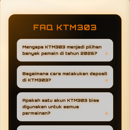
FAQ KTM303
Mengapa KTM303 menjadi pilihan
banyak pemain di tahun 2026?
Bagaimana cara melakukan deposit
di KTM303?
Apakah satu akun KTM303 bisa
digunakan untuk semua
permainan?