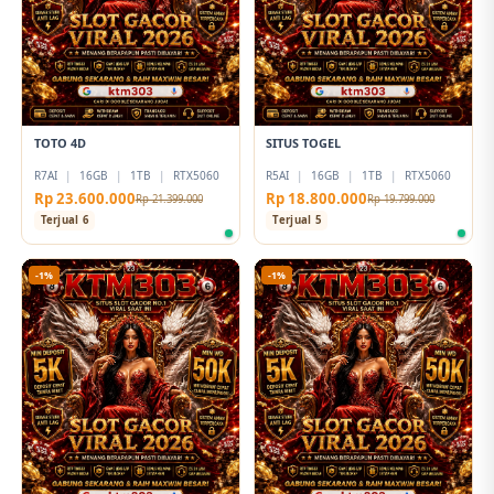
TOTO 4D
SITUS TOGEL
R7AI
|
16GB
|
1TB
|
RTX5060
R5AI
|
16GB
|
1TB
|
RTX5060
Rp 23.600.000
Rp 18.800.000
Rp 21.399.000
Rp 19.799.000
Terjual 6
Terjual 5
-1%
-1%