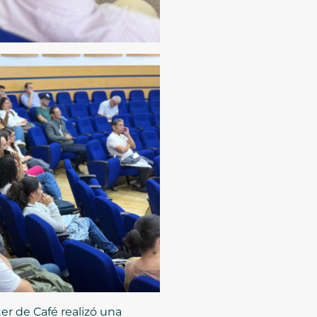
er de Café realizó una