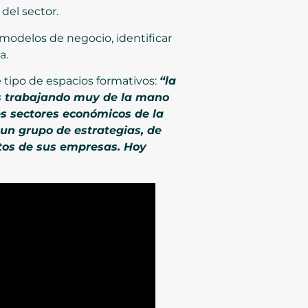
del sector.
 modelos de negocio, identificar
a.
e tipo de espacios formativos:
“la
s trabajando muy de la mano
es sectores económicos de la
un grupo de estrategias, de
ctos de sus empresas. Hoy