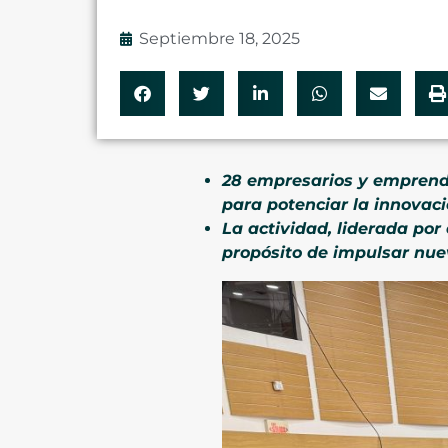
Septiembre 18, 2025
28 empresarios y emprende
para potenciar la innovaci
La actividad, liderada por
propósito de impulsar nue