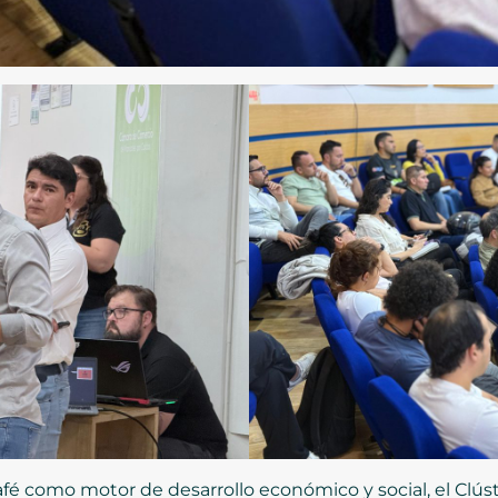
café como motor de desarrollo económico y social, el Clúst