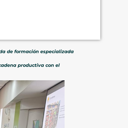
ada de formación especializada
 cadena productiva con el