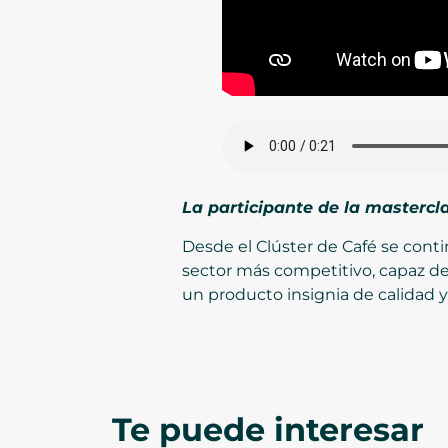
La participante de la mastercl
Desde el Clúster de Café se cont
sector más competitivo, capaz de
un producto insignia de calidad y 
Te puede interesar