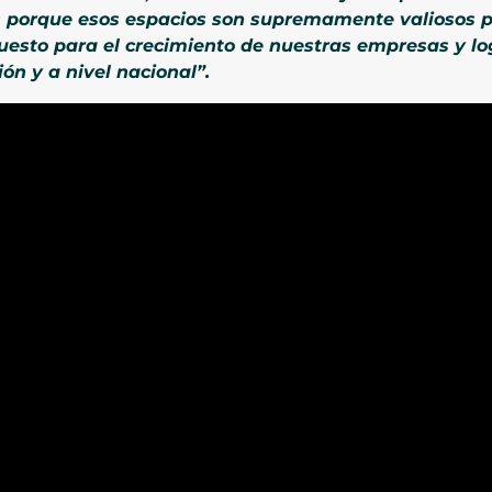
 porque esos espacios son supremamente valiosos p
uesto para el crecimiento de nuestras empresas y l
ón y a nivel nacional”.