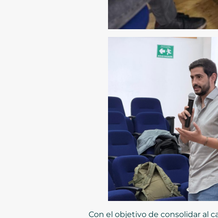
Con el objetivo de consolidar al 