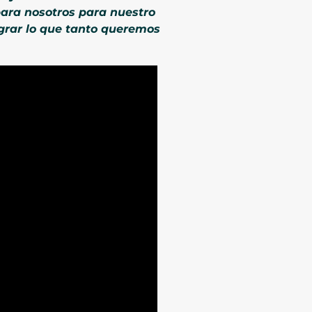
ara nosotros para nuestro
ograr lo que tanto queremos