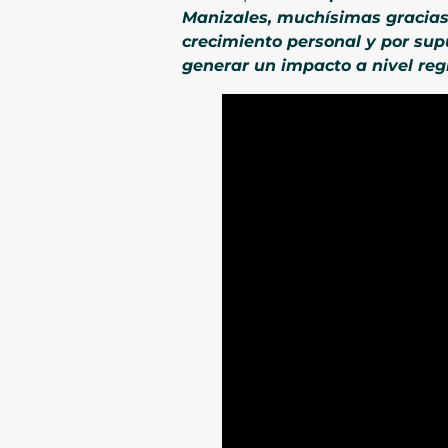
Manizales, muchísimas gracias
crecimiento personal y por sup
generar un impacto a nivel regi