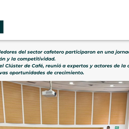
dores del sector cafetero participaron en una jorn
ón y la competitividad.
 el Clúster de Café, reunió a expertos y actores de la
vas oportunidades de crecimiento.