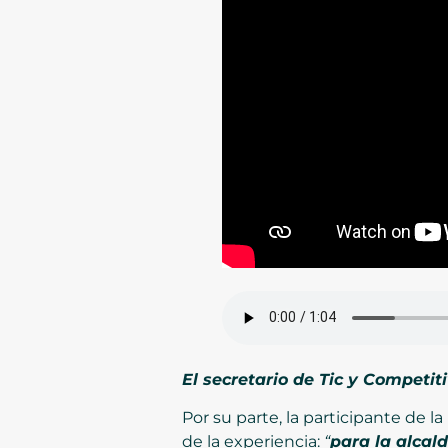
El secretario de Tic y Competit
Por su parte, la participante de 
de la experiencia:
“
para la alcal