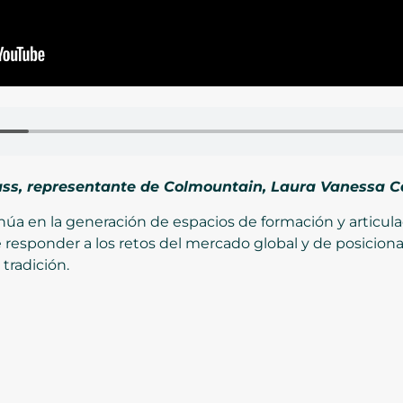
ass, representante de Colmountain, Laura Vanessa C
inúa en la generación de espacios de formación y articu
 responder a los retos del mercado global y de posiciona
tradición.