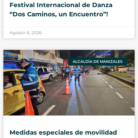
Festival Internacional de Danza
“Dos Caminos, un Encuentro”!
Agosto 6, 2026
ALCALDÍA DE MANIZALES
Medidas especiales de movilidad