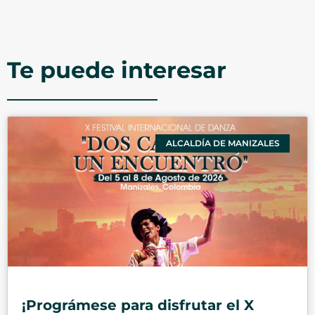
Te puede interesar
ALCALDÍA DE MANIZALES
¡Prográmese para disfrutar el X