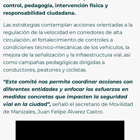
control, pedagogía, intervención física y
responsabilidad ciudadana.
Las estrategias contemplan acciones orientadas a la
regulación de la velocidad en corredores de alta
circulación, el fortalecimiento de controles a
condiciones técnico-mecánicas de los vehículos, la
mejora de la señalización y la infraestructura vial, así
como campañas pedagógicas dirigidas a
conductores, peatones y ciclistas.
“Este comité nos permite coordinar acciones con
diferentes entidades y enfocar los esfuerzos en
medidas concretas que impacten la seguridad
vial en la ciudad”,
señaló el secretario de Movilidad
de Manizales, Juan Felipe Álvarez Castro.