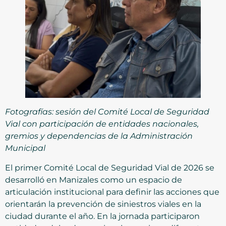
Fotografías: sesión del Comité Local de Seguridad
Vial con participación de entidades nacionales,
gremios y dependencias de la Administración
Municipal
El primer Comité Local de Seguridad Vial de 2026 se
desarrolló en Manizales como un espacio de
articulación institucional para definir las acciones que
orientarán la prevención de siniestros viales en la
ciudad durante el año. En la jornada participaron