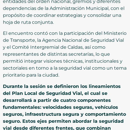
entidades del orden nacional, gremios y diferentes
dependencias de la Administración Municipal, con el
propósito de coordinar estrategias y consolidar una
hoja de ruta conjunta.
El encuentro contó con la participación del Ministerio
de Transporte, la Agencia Nacional de Seguridad Vial
y el Comité Intergremial de Caldas, así como
representantes de distintas secretarías, lo que
permitió integrar visiones técnicas, institucionales y
sectoriales en torno a la seguridad vial como un tema
prioritario para la ciudad.
Durante la sesión se definieron los lineamientos
del Plan Local de Seguridad Vial, el cual se
desarrollará a partir de cuatro componentes
fundamentales: velocidades seguras, vehículos
seguros, infraestructura segura y comportamiento
seguro. Estos ejes permiten abordar la seguridad
vial desde diferentes frentes, que combinan