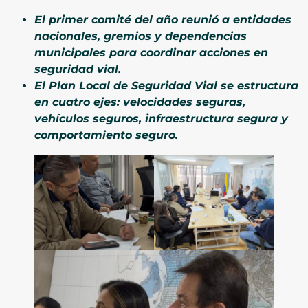
El primer comité del año reunió a entidades
nacionales, gremios y dependencias
municipales para coordinar acciones en
seguridad vial.
El Plan Local de Seguridad Vial se estructura
en cuatro ejes: velocidades seguras,
vehículos seguros, infraestructura segura y
comportamiento seguro.