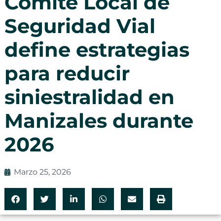
Comité Local de
Seguridad Vial
define estrategias
para reducir
siniestralidad en
Manizales durante
2026
Marzo 25, 2026