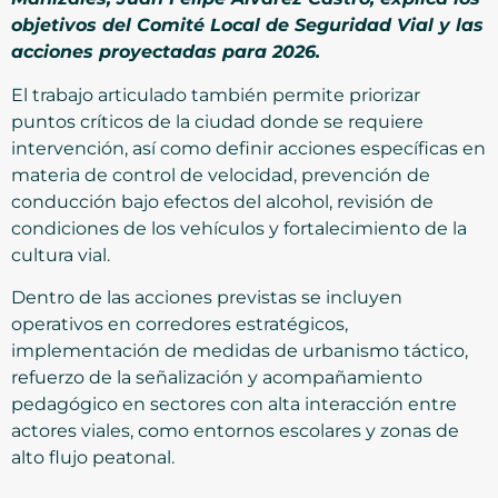
objetivos del Comité Local de Seguridad Vial y las
acciones proyectadas para 2026.
El trabajo articulado también permite priorizar
puntos críticos de la ciudad donde se requiere
intervención, así como definir acciones específicas en
materia de control de velocidad, prevención de
conducción bajo efectos del alcohol, revisión de
condiciones de los vehículos y fortalecimiento de la
cultura vial.
Dentro de las acciones previstas se incluyen
operativos en corredores estratégicos,
implementación de medidas de urbanismo táctico,
refuerzo de la señalización y acompañamiento
pedagógico en sectores con alta interacción entre
actores viales, como entornos escolares y zonas de
alto flujo peatonal.