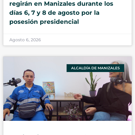
regirán en Manizales durante los
días 6, 7 y 8 de agosto por la
posesión presidencial
Agosto 6, 2026
ALCALDÍA DE MANIZALES