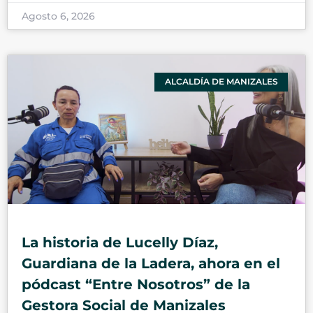
Agosto 6, 2026
ALCALDÍA DE MANIZALES
La historia de Lucelly Díaz,
Guardiana de la Ladera, ahora en el
pódcast “Entre Nosotros” de la
Gestora Social de Manizales