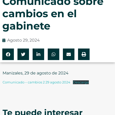
Comunicado sobre
cambios en el
gabinete
Agosto 29, 2024
Manizales, 29 de agosto de 2024
Comunicado – cambios 2 29 agosto 2024
Descarga
Te puede interesar