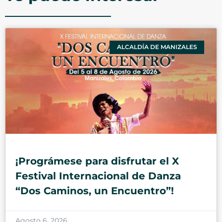
ALCALDÍA DE MANIZALES
¡Prográmese para disfrutar el X
Festival Internacional de Danza
“Dos Caminos, un Encuentro”!
Agosto 6, 2026