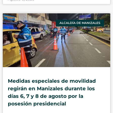
ALCALDÍA DE MANIZALES
Medidas especiales de movilidad
regirán en Manizales durante los
días 6, 7 y 8 de agosto por la
posesión presidencial