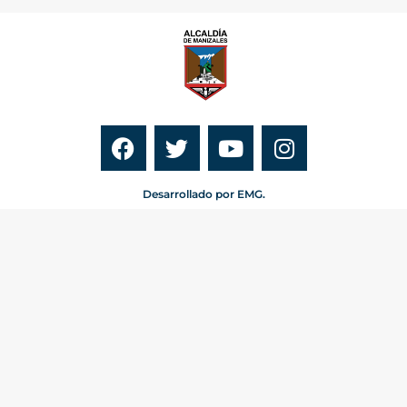
Desarrollado por EMG.