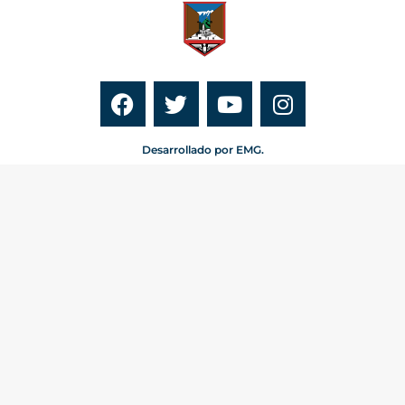
Desarrollado por EMG.