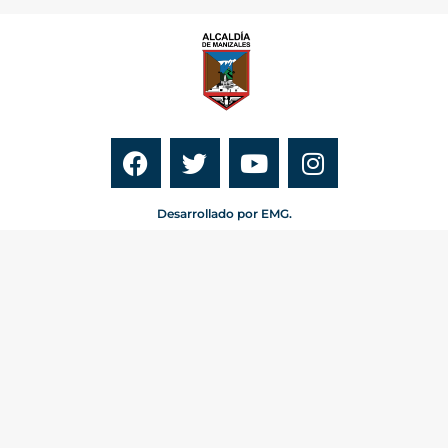
Desarrollado por EMG.