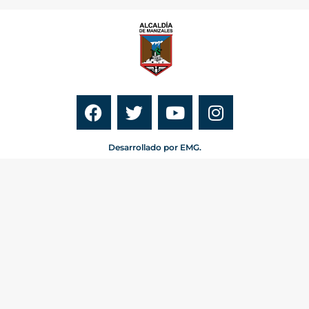
Desarrollado por EMG.