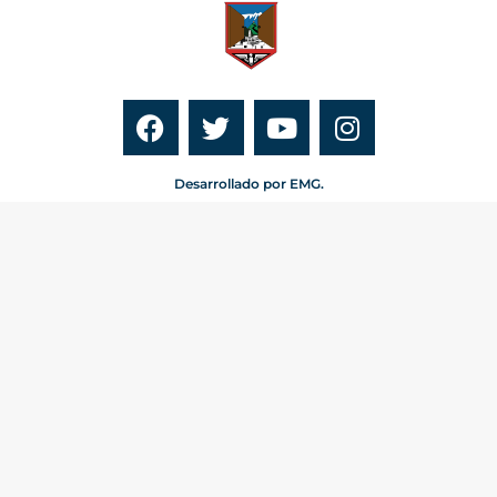
Desarrollado por EMG.