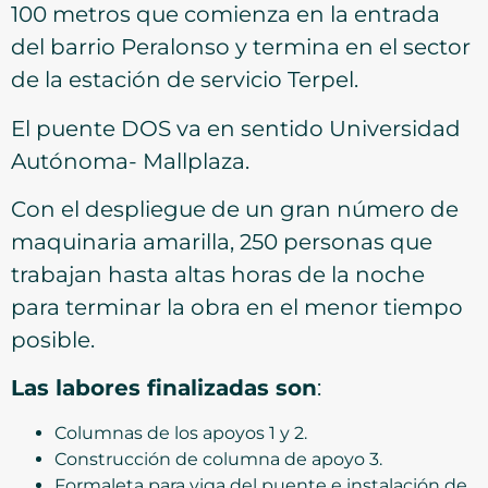
100 metros que comienza en la entrada
del barrio Peralonso y termina en el sector
de la estación de servicio Terpel.
El puente DOS va en sentido Universidad
Autónoma- Mallplaza.
Con el despliegue de un gran número de
maquinaria amarilla, 250 personas que
trabajan hasta altas horas de la noche
para terminar la obra en el menor tiempo
posible.
Las labores finalizadas son
:
Columnas de los apoyos 1 y 2.
Construcción de columna de apoyo 3.
Formaleta para viga del puente e instalación de