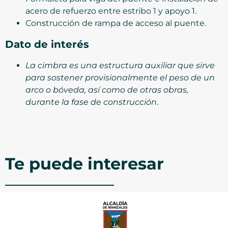
acero de refuerzo entre estribo 1 y apoyo 1.
Construcción de rampa de acceso al puente.
Dato de interés
La cimbra es una estructura auxiliar que sirve
para sostener provisionalmente el peso de un
arco o bóveda, así como de otras obras,
durante la fase de construcción
.
Te puede interesar