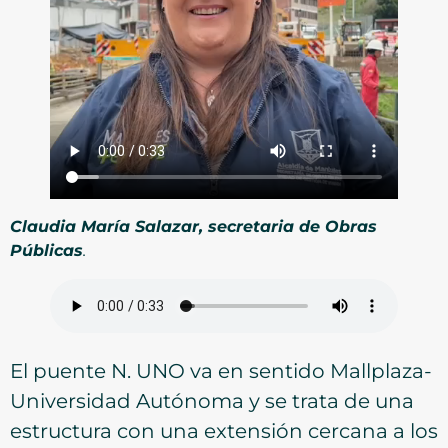
Claudia María Salazar, secretaria de Obras
Públicas
.
El puente N. UNO va en sentido Mallplaza-
Universidad Autónoma y se trata de una
estructura con una extensión cercana a los