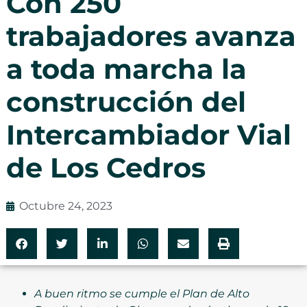
Con 250
trabajadores avanza
a toda marcha la
construcción del
Intercambiador Vial
de Los Cedros
Octubre 24, 2023
A buen ritmo se cumple el Plan de Alto