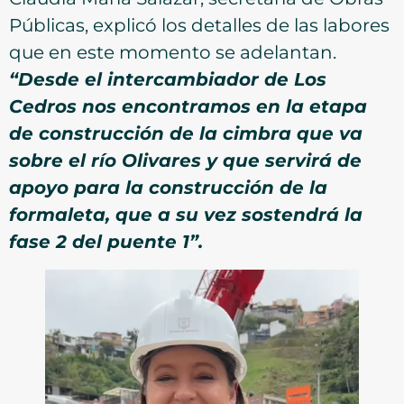
Públicas, explicó los detalles de las labores
que en este momento se adelantan.
“Desde el intercambiador de Los
Cedros nos encontramos en la etapa
de construcción de la cimbra que va
sobre el río Olivares y que servirá de
apoyo para la construcción de la
formaleta, que a su vez sostendrá la
fase 2 del puente 1”.