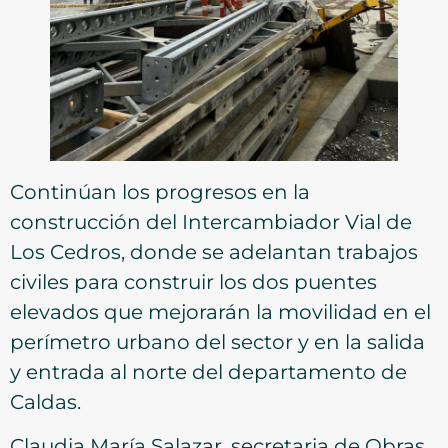
Continúan los progresos en la
construcción del Intercambiador Vial de
Los Cedros, donde se adelantan trabajos
civiles para construir los dos puentes
elevados que mejorarán la movilidad en el
perímetro urbano del sector y en la salida
y entrada al norte del departamento de
Caldas.
Claudia María Salazar, secretaria de Obras