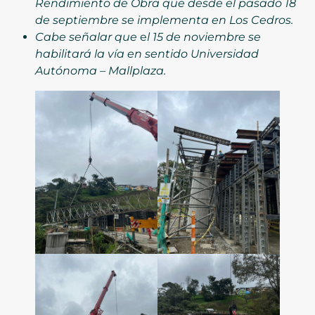
Rendimiento de Obra que desde el pasado 18
de septiembre se implementa en Los Cedros.
Cabe señalar que
e
l 15 de noviembre se
habilitará la vía en sentido Universidad
Autónoma – Mallplaza.