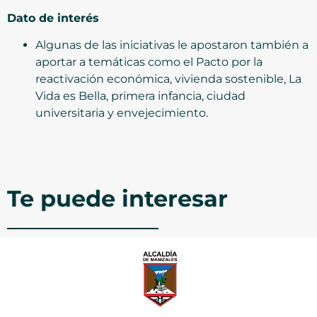
Dato de interés
Algunas de las iniciativas le apostaron también a
aportar a temáticas como el Pacto por la
reactivación económica, vivienda sostenible, La
Vida es Bella, primera infancia, ciudad
universitaria y envejecimiento.
Te puede interesar