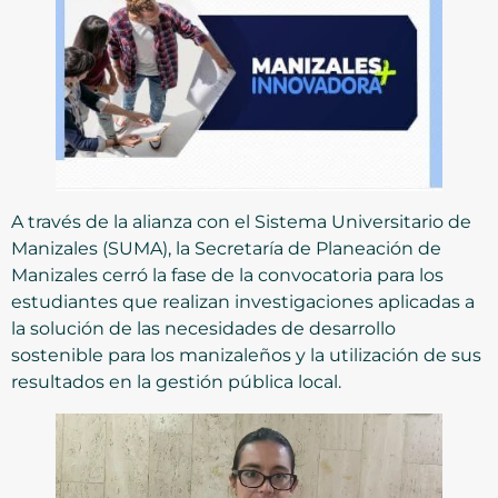
A través de la alianza con el Sistema Universitario de
Manizales (SUMA), la Secretaría de Planeación de
Manizales cerró la fase de la convocatoria para los
estudiantes que realizan investigaciones aplicadas a
la solución de las necesidades de desarrollo
sostenible para los manizaleños y la utilización de sus
resultados en la gestión pública local.