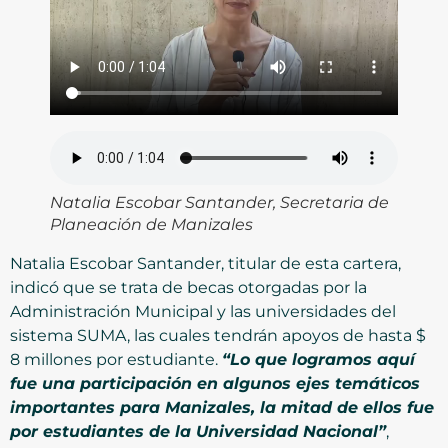
Natalia Escobar Santander, Secretaria de
Planeación de Manizales
Natalia Escobar Santander, titular de esta cartera,
indicó que se trata de becas otorgadas por la
Administración Municipal y las universidades del
sistema SUMA, las cuales tendrán apoyos de hasta $
8 millones por estudiante.
“Lo que logramos aquí
fue una participación en algunos ejes temáticos
importantes para Manizales, la mitad de ellos fue
por estudiantes de la Universidad Nacional”
,