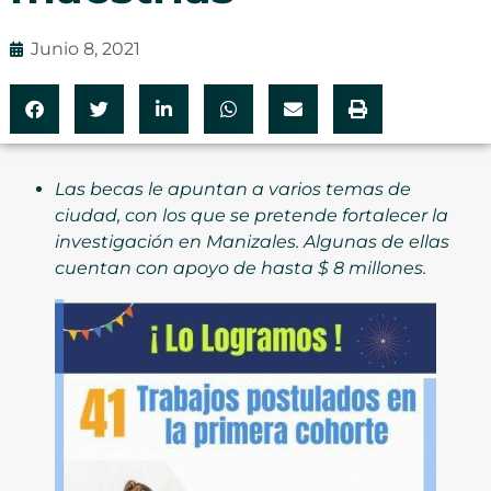
Junio 8, 2021
Las becas le apuntan a varios temas de
ciudad, con los que se pretende fortalecer la
investigación en Manizales. Algunas de ellas
cuentan con apoyo de hasta $ 8 millones.