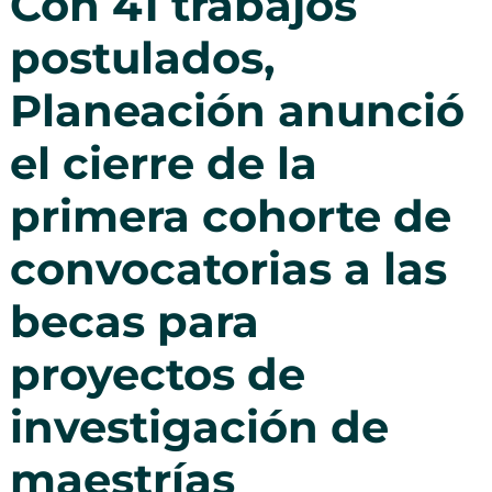
Con 41 trabajos
postulados,
Planeación anunció
el cierre de la
primera cohorte de
convocatorias a las
becas para
proyectos de
investigación de
maestrías