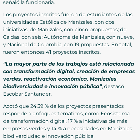
señaló la funcionaria.
Los proyectos inscritos fueron de estudiantes de las
universidades Católica de Manizales, con dos
iniciativas; de Manizales, con cinco propuestas; de
Caldas, con seis; Autónoma de Manizales, con nueve,
y Nacional de Colombia, con 19 propuestas. En total,
fueron entonces 41 proyectos inscritos.
“La mayor parte de los trabajos está relacionada
con transformación digital, creación de empresas
verdes, reactivación económica, Manizales
biodiverciudad e innovación pública”
, destacó
Escobar Santander.
Acotó que 24,39 % de los proyectos presentados
responde a enfoques temáticos, como Ecosistema
de transformación digital, 17 % a iniciativas de más
empresas verdes y 14 % a necesidades en Manizales
biodiverciudad e innovación pública.