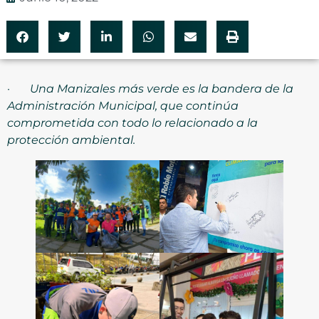
·
Una Manizales más verde es la bandera de la
Administración Municipal, que continúa
comprometida con todo lo relacionado a la
protección ambiental.