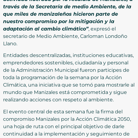
través de la Secretaría de medio Ambiente, de la
que miles de manizaleños hicieron parte de
nuestro compromiso por la mitigación y la
adaptación al cambio climático”
, expresó el
secretario de Medio Ambiente, Carloman Londoño
Llano.
Entidades descentralizadas, instituciones educativas,
emprendedores sostenibles, ciudadanía y personal
de la Administración Municipal fueron participes de
toda la programación de la semana por la Acción
Climática, una iniciativa que se tomó para mostrarle al
mundo que Manizales está comprometida y sigue
realizando acciones con respeto al ambiente.
El evento central de esta semana fue la firma del
compromiso Manizales por la Acción Climática 2050,
una hoja de ruta con el principal objetivo de darle
continuidad a la implementación y seguimiento de