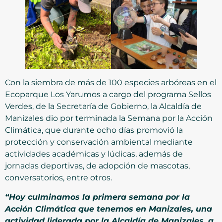
Con la siembra de más de 100 especies arbóreas en el
Ecoparque Los Yarumos a cargo del programa Sellos
Verdes, de la Secretaría de Gobierno, la Alcaldía de
Manizales dio por terminada la Semana por la Acción
Climática, que durante ocho días promovió la
protección y conservación ambiental mediante
actividades académicas y lúdicas, además de
jornadas deportivas, de adopción de mascotas,
conversatorios, entre otros.
“Hoy culminamos la primera semana por la
Acción Climática que tenemos en Manizales, una
actividad liderada por la Alcaldía de Manizales, a