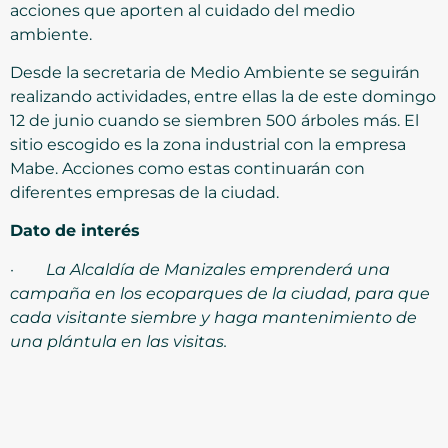
acciones que aporten al cuidado del medio
ambiente.
Desde la secretaria de Medio Ambiente se seguirán
realizando actividades, entre ellas la de este domingo
12 de junio cuando se siembren 500 árboles más. El
sitio escogido es la zona industrial con la empresa
Mabe. Acciones como estas continuarán con
diferentes empresas de la ciudad.
Dato de interés
·
La Alcaldía de Manizales emprenderá una
campaña en los ecoparques de la ciudad, para que
cada visitante siembre y haga mantenimiento de
una plántula en las visitas.