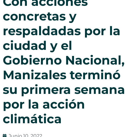
Con acciones
concretas y
respaldadas por la
ciudad y el
Gobierno Nacional,
Manizales terminó
su primera semana
por la acción
climática
Junio 10, 2022