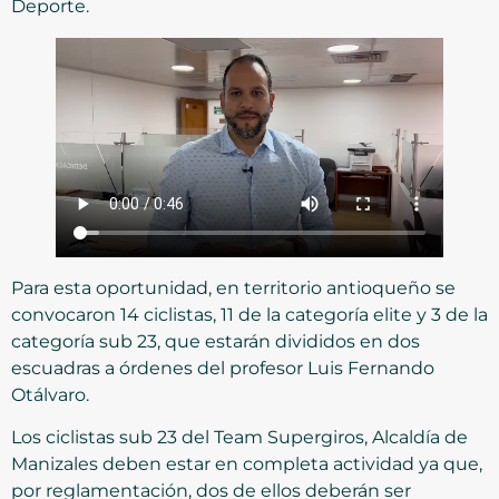
Deporte.
Para esta oportunidad, en territorio antioqueño se
convocaron 14 ciclistas, 11 de la categoría elite y 3 de la
categoría sub 23, que estarán divididos en dos
escuadras a órdenes del profesor Luis Fernando
Otálvaro.
Los ciclistas sub 23 del Team Supergiros, Alcaldía de
Manizales deben estar en completa actividad ya que,
por reglamentación, dos de ellos deberán ser