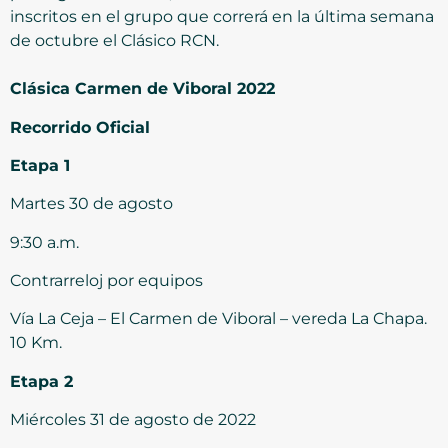
inscritos en el grupo que correrá en la última semana
de octubre el Clásico RCN.
Clásica Carmen de Viboral 2022
Recorrido Oficial
Etapa 1
Martes 30 de agosto
9:30 a.m.
Contrarreloj por equipos
Vía La Ceja – El Carmen de Viboral – vereda La Chapa.
10 Km.
Etapa 2
Miércoles 31 de agosto de 2022