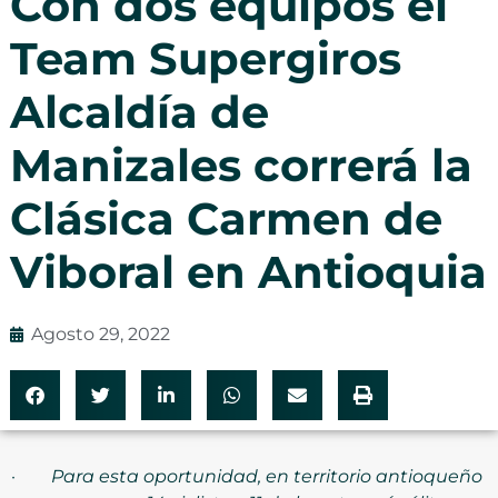
Con dos equipos el
Team Supergiros
Alcaldía de
Manizales correrá la
Clásica Carmen de
Viboral en Antioquia
Agosto 29, 2022
·
Para esta oportunidad, en territorio antioqueño