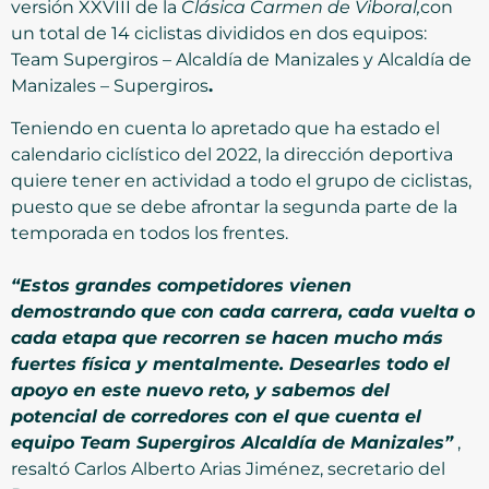
versión XXVIII de la
Clásica Carmen de Viboral,
con
un total de 14 ciclistas divididos en dos equipos:
Team Supergiros – Alcaldía de Manizales y Alcaldía de
Manizales – Supergiros
.
Teniendo en cuenta lo apretado que ha estado el
calendario ciclístico del 2022, la dirección deportiva
quiere tener en actividad a todo el grupo de ciclistas,
puesto que se debe afrontar la segunda parte de la
temporada en todos los frentes.
“Estos grandes competidores vienen
demostrando que con cada carrera, cada vuelta o
cada etapa que recorren se hacen mucho más
fuertes física y mentalmente. Desearles todo el
apoyo en este nuevo reto, y sabemos del
potencial de corredores con el que cuenta el
equipo Team Supergiros Alcaldía de Manizales”
,
resaltó Carlos Alberto Arias Jiménez, secretario del