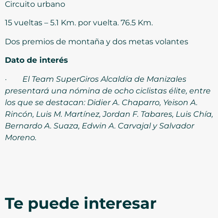
Circuito urbano
15 vueltas – 5.1 Km. por vuelta. 76.5 Km.
Dos premios de montaña y dos metas volantes
Dato de interés
·
El Team SuperGiros Alcaldía de Manizales
presentará una nómina de ocho ciclistas élite, entre
los que se destacan: Didier A. Chaparro, Yeison A.
Rincón, Luis M. Martínez, Jordan F. Tabares, Luis Chía,
Bernardo A. Suaza, Edwin A. Carvajal y Salvador
Moreno.
Te puede interesar