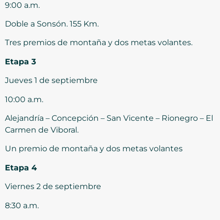
9:00 a.m.
Doble a Sonsón. 155 Km.
Tres premios de montaña y dos metas volantes.
Etapa 3
Jueves 1 de septiembre
10:00 a.m.
Alejandría – Concepción – San Vicente – Rionegro – El
Carmen de Viboral.
Un premio de montaña y dos metas volantes
Etapa 4
Viernes 2 de septiembre
8:30 a.m.