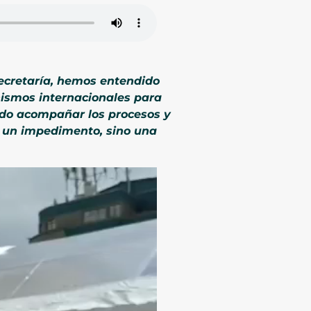
cretaría, hemos entendido
nismos internacionales para
ndo acompañar los procesos y
a un impedimento, sino una