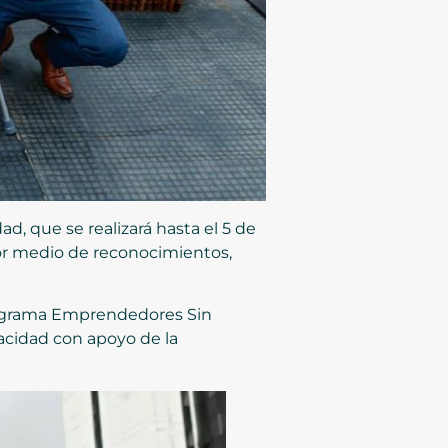
d, que se realizará hasta el 5 de
por medio de reconocimientos,
rograma Emprendedores Sin
pacidad con apoyo de la