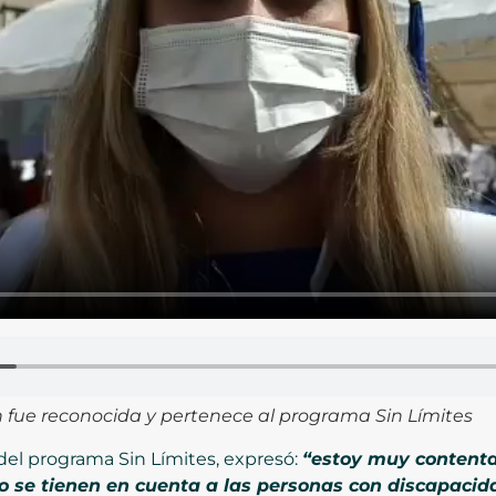
n fue reconocida y pertenece al programa Sin Límites
el programa Sin Límites, expresó:
“estoy muy contenta
se tienen en cuenta a las personas con discapacidad.