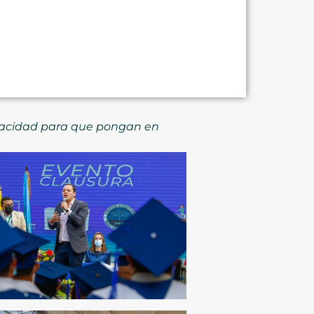
apacidad para que pongan en