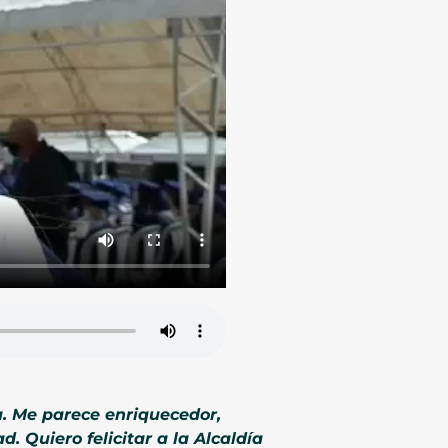
. Me parece enriquecedor,
 Quiero felicitar a la Alcaldía