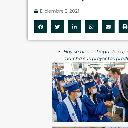
Diciembre 2, 2021
Hoy se hizo entrega de cap
marcha sus proyectos produc