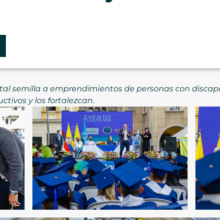
ital semilla a emprendimientos de personas con disc
tivos y los fortalezcan.