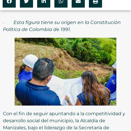
·
Esta figura tiene su origen en la Constitución
Política de Colombia de 1991.
Con el fin de seguir apuntando a la competitividad y
desarrollo social del municipio, la Alcaldía de
Manizales, bajo el liderazgo de la Secretaría de