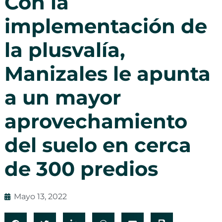
Con la
implementación de
la plusvalía,
Manizales le apunta
a un mayor
aprovechamiento
del suelo en cerca
de 300 predios
Mayo 13, 2022