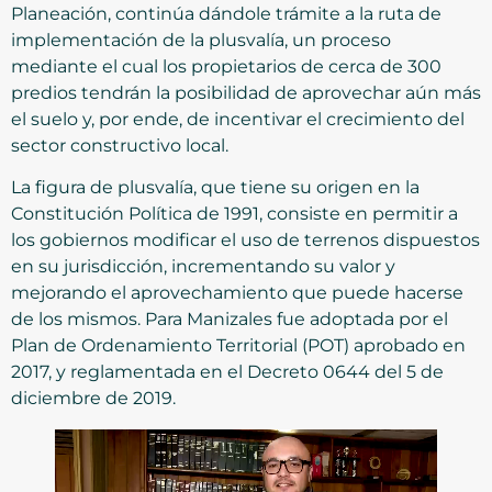
Planeación, continúa dándole trámite a la ruta de
implementación de la plusvalía, un proceso
mediante el cual los propietarios de cerca de 300
predios tendrán la posibilidad de aprovechar aún más
el suelo y, por ende, de incentivar el crecimiento del
sector constructivo local.
La figura de plusvalía, que tiene su origen en la
Constitución Política de 1991, consiste en permitir a
los gobiernos modificar el uso de terrenos dispuestos
en su jurisdicción, incrementando su valor y
mejorando el aprovechamiento que puede hacerse
de los mismos. Para Manizales fue adoptada por el
Plan de Ordenamiento Territorial (POT) aprobado en
2017, y reglamentada en el Decreto 0644 del 5 de
diciembre de 2019.