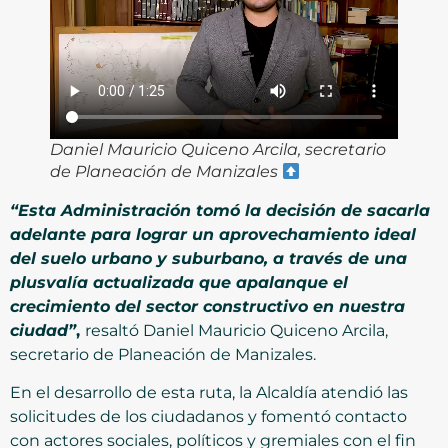
Daniel Mauricio Quiceno Arcila, secretario
de Planeación de Manizales
“Esta Administración tomó la decisión de sacarla
adelante para lograr un aprovechamiento ideal
del suelo urbano y suburbano, a través de una
plusvalía actualizada que apalanque el
crecimiento del sector constructivo en nuestra
ciudad”
,
resaltó Daniel Mauricio Quiceno Arcila,
secretario de Planeación de Manizales.
En el desarrollo de esta ruta, la Alcaldía atendió las
solicitudes de los ciudadanos y fomentó contacto
con actores sociales, políticos y gremiales con el fin