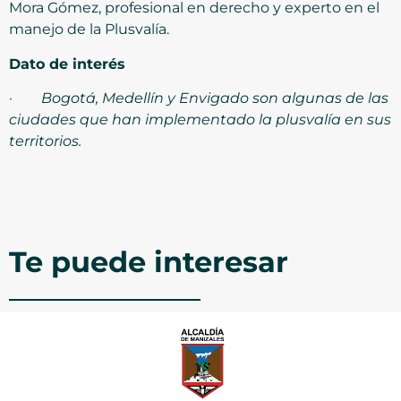
Mora Gómez, profesional en derecho y experto en el
manejo de la Plusvalía.
Dato de interés
·
Bogotá, Medellín y Envigado son algunas de las
ciudades que han implementado la plusvalía en sus
territorios.
Te puede interesar