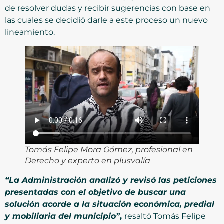
de resolver dudas y recibir sugerencias con base en
las cuales se decidió darle a este proceso un nuevo
lineamiento.
Tomás Felipe Mora Gómez, profesional en
Derecho y experto en plusvalía
“La Administración analizó y revisó las peticiones
presentadas con el objetivo de buscar una
solución acorde a la situación económica, predial
y mobiliaria del municipio”
,
resaltó Tomás Felipe