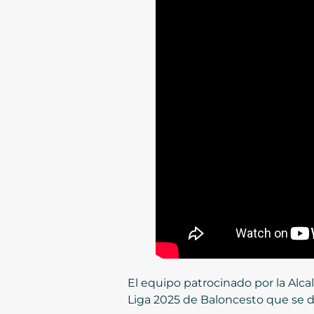
El equipo patrocinado por la Alca
Liga 2025 de Baloncesto que se d