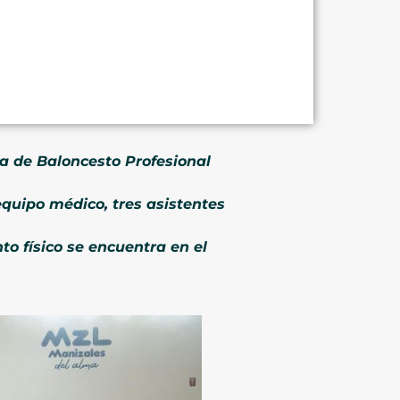
ga de Baloncesto Profesional
quipo médico, tres asistentes
to físico se encuentra en el