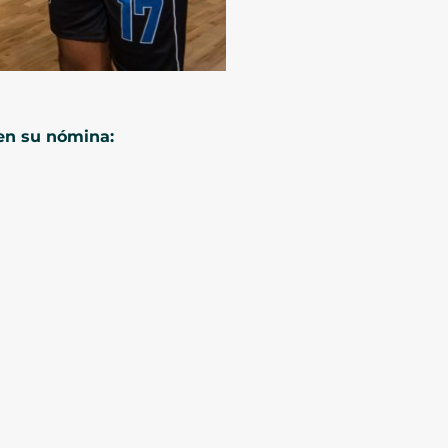
 en su nómina: