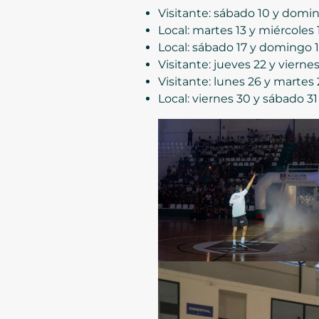
Visitante: sábado 10 y domin
Local: martes 13 y miércoles
Local: sábado 17 y domingo 18
Visitante: jueves 22 y viernes
Visitante: lunes 26 y martes
Local: viernes 30 y sábado 31