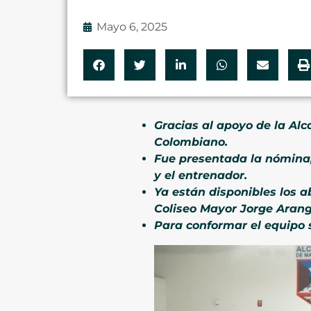
Mayo 6, 2025
Gracias al apoyo de la Alc
Colombiano.
Fue presentada la nómina,
y el entrenador.
Ya están disponibles los a
Coliseo Mayor Jorge Arang
Para conformar el equipo 