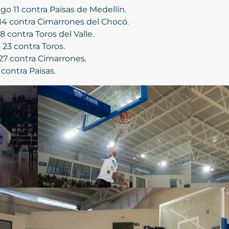
go 11 contra Paisas de Medellín.
 14 contra Cimarrones del Chocó.
 contra Toros del Valle.
 23 contra Toros.
 27 contra Cimarrones.
 contra Paisas.