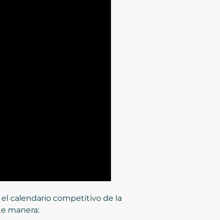
 el calendario competitivo de la
te manera: