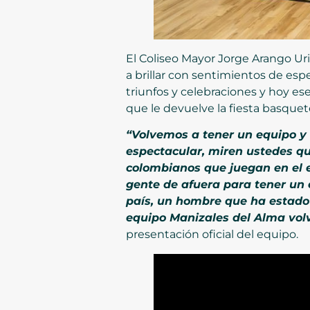
El Coliseo Mayor Jorge Arango Uri
a brillar con sentimientos de espe
triunfos y celebraciones y hoy e
que le devuelve la fiesta basquet
“Volvemos a tener un equipo y 
espectacular, miren ustedes qu
colombianos que juegan en el e
gente de afuera para tener un 
país, un hombre que ha estado
equipo Manizales del Alma vol
presentación oficial del equipo.